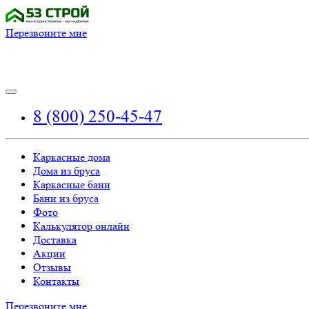
Перезвоните мне
8 (800) 250-45-47
Каркасные дома
Дома из бруса
Каркасные бани
Бани из бруса
Фото
Калькулятор онлайн
Доставка
Акции
Отзывы
Контакты
Перезвоните мне