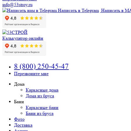
info@53stroy.ru
Написать в Telegram
Написать в M
Калькулятор онлайн
8 (800) 250-45-47
Перезвоните мне
Дома
Каркасные дома
Дома из бруса
Бани
Каркасные бани
Бани из бруса
Фото
Доставка
Акции