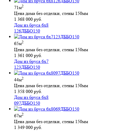
2
71м
Цена дома без отделки, стены 150мм
1 368 000 руб.
Дом из бруса 6х8
126ДББО150
2
65м
Цена дома без отделки, стены 150мм
1 361 000 руб.
Дом из бруса 6х7
123ДББО150
2
44м
Цена дома без отделки, стены 150мм
1 358 000 руб.
Дом из бруса 6х8
097ДББО150
2
67м
Цена дома без отделки, стены 150мм
1 349 000 руб.