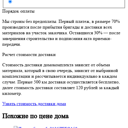
Порядок оплаты
Мы строим без предоплаты. Первый платеж, в размере 70%
производится после прибытия бригады и доставки всех
материалов на участок заказчика. Оставшиеся 30% — после
завершения строительства и подписания акта приемки-
передачи.
Расчет стоимости доставки
Стоимость доставки домокомплекта зависит от объема
материала, который в свою очередь, зависит от выбранной
комплектации и рассчитывается индивидуально в каждом
случае. Первые 500 км доставки осуществляется бесплатно,
далее стоимость доставки составляет 120 рублей за каждый
километр.
Узнать стоимость доставки дома
Похожие по цене дома