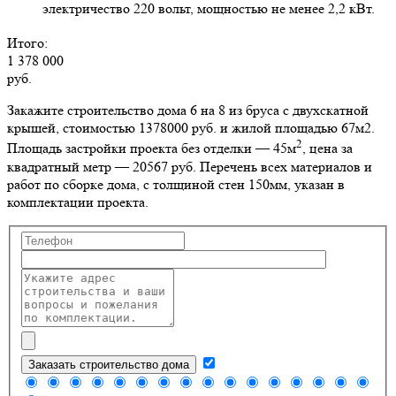
электричество 220 вольт, мощностью не менее 2,2 кВт.
Итого:
1 378 000
руб.
Закажите строительство дома 6 на 8 из бруса с двухскатной
крышей, стоимостью 1378000 руб. и жилой площадью 67м2
.
2
Площадь застройки проекта без отделки — 45м
, цена за
квадратный метр — 20567 руб. Перечень всех материалов и
работ по сборке дома, с толщиной стен 150мм, указан в
комплектации проекта.
Заказать строительство дома