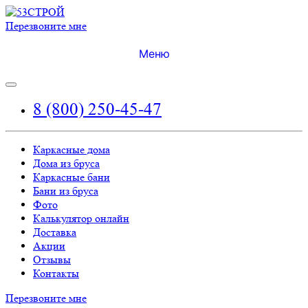
Перезвоните мне
Меню
8 (800) 250-45-47
Каркасные дома
Дома из бруса
Каркасные бани
Бани из бруса
Фото
Калькулятор онлайн
Доставка
Акции
Отзывы
Контакты
Перезвоните мне