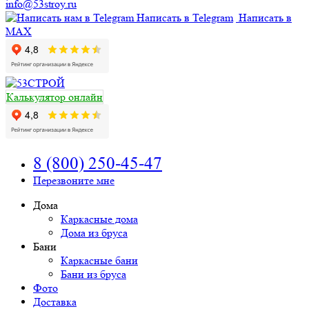
info@53stroy.ru
Написать в Telegram
Написать в
MAX
Калькулятор онлайн
8 (800) 250-45-47
Перезвоните мне
Дома
Каркасные дома
Дома из бруса
Бани
Каркасные бани
Бани из бруса
Фото
Доставка