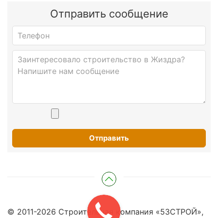
Отправить сообщение
Отправить
© 2011-
2026
Строительная компания «53СТРОЙ»,