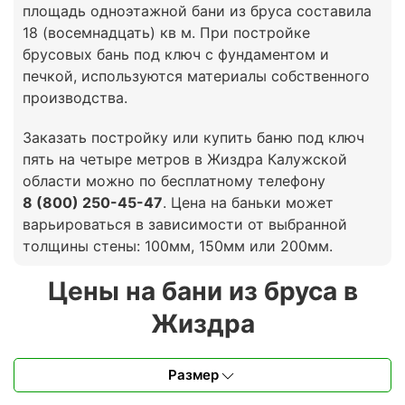
площадь одноэтажной бани из бруса составила
18 (восемнадцать) кв м. При постройке
брусовых бань под ключ с фундаментом и
печкой, используются материалы собственного
производства.
Заказать постройку или купить баню под ключ
пять на четыре метров в Жиздра Калужской
области можно по бесплатному телефону
8 (800) 250-45-47
. Цена на баньки может
варьироваться в зависимости от выбранной
толщины стены: 100мм, 150мм или 200мм.
Цены на бани из бруса в
Жиздра
Размер