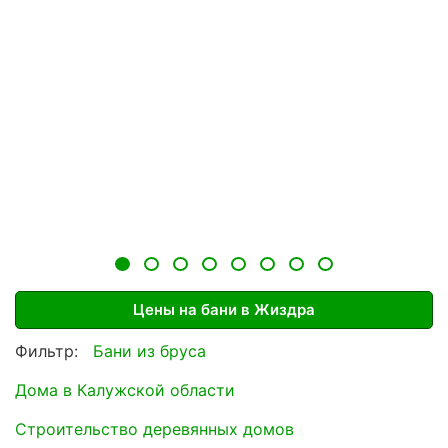
Цены на бани в Жиздра
Фильтр:
Бани из бруса
Дома в Калужской области
Строительство деревянных домов