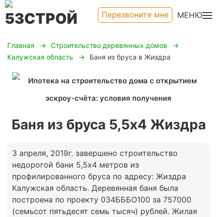
Перезвоните мне
МЕНЮ
Главная
Строительство деревянных домов
Калужская область
Баня из бруса в Жиздра
Баня из бруса 5,5х4 Жиздра
3 апреля, 2019г. завершено строительство
недорогой бани 5,5х4 метров из
профилированного бруса по адресу: Жиздра
Калужская область. Деревянная баня была
построена по проекту 034БББО100 за 757000
(семьсот пятьдесят семь тысяч) рублей. Жилая