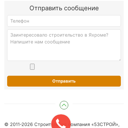
Отправить сообщение
Отправить
© 2011-
2026
Строительная компания «53СТРОЙ»,