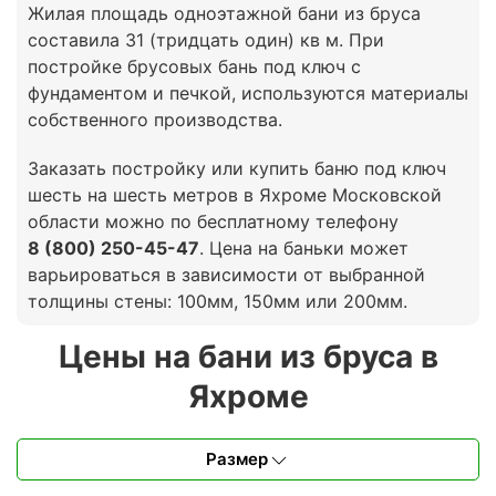
Жилая площадь одноэтажной бани из бруса
составила 31 (тридцать один) кв м. При
постройке брусовых бань под ключ с
фундаментом и печкой, используются материалы
собственного производства.
Заказать постройку или купить баню под ключ
шесть на шесть метров в Яхроме Московской
области можно по бесплатному телефону
8 (800) 250-45-47
. Цена на баньки может
варьироваться в зависимости от выбранной
толщины стены: 100мм, 150мм или 200мм.
Цены на бани из бруса в
Яхроме
Размер