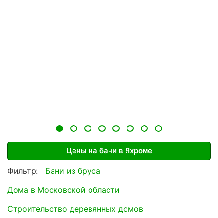
Цены на бани в Яхроме
Фильтр:
Бани из бруса
Дома в Московской области
Строительство деревянных домов