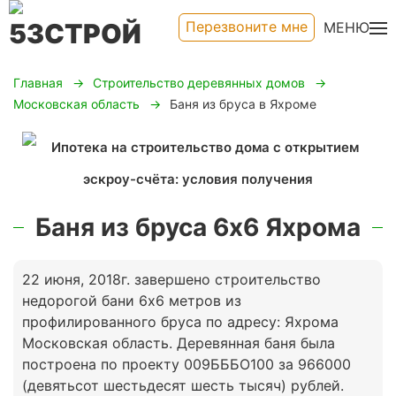
Перезвоните мне
МЕНЮ
Главная
Строительство деревянных домов
Московская область
Баня из бруса в Яхроме
Баня из бруса 6х6 Яхрома
22 июня, 2018г. завершено строительство
недорогой бани 6х6 метров из
профилированного бруса по адресу: Яхрома
Московская область. Деревянная баня была
построена по проекту 009БББО100 за 966000
(девятьсот шестьдесят шесть тысяч) рублей.