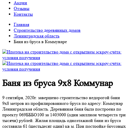
Акции
Отзывы
Контакты
Главная
Строительство деревянных домов
Ленинградская область
Баня из бруса в Коммунаре
Баня из бруса 9х8 Коммунар
9 сентября, 2020г. завершено строительство недорогой бани
9х8 метров из профилированного бруса по адресу: Коммунар
Ленинградская область. Деревянная баня была построена по
проекту 069БББО100 за 1403000 (один миллион четыреста три
тысячи) рублей. Жилая площадь одноэтажной бани из бруса
составила 61 (шестьдесят один) кв м. При постройке брусовых