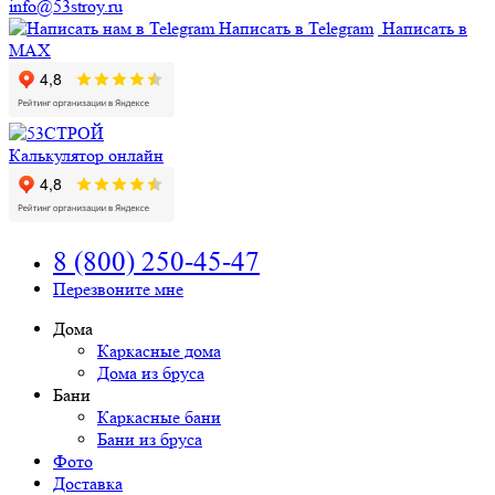
info@53stroy.ru
Написать в Telegram
Написать в
MAX
Калькулятор онлайн
8 (800) 250-45-47
Перезвоните мне
Дома
Каркасные дома
Дома из бруса
Бани
Каркасные бани
Бани из бруса
Фото
Доставка