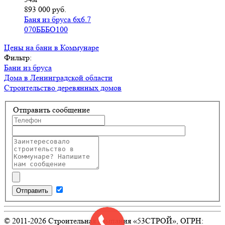
893 000 руб.
Баня из бруса 6х6.7
070БББО100
Цены на бани в Коммунаре
Фильтр:
Бани из бруса
Дома в Ленинградской области
Строительство деревянных домов
Отправить сообщение
Отправить
© 2011-
2026
Строительная компания «53СТРОЙ», ОГРН: