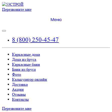
Перезвоните мне
Меню
8 (800) 250-45-47
Каркасные дома
Дома из бруса
Каркасные бани
Бани из бруса
Фото
Калькулятор онлайн
Доставка
Акции
Отзывы
Контакты
Перезвоните мне