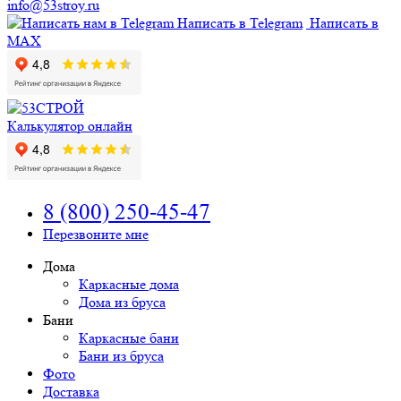
info@53stroy.ru
Написать в Telegram
Написать в
MAX
Калькулятор онлайн
8 (800) 250-45-47
Перезвоните мне
Дома
Каркасные дома
Дома из бруса
Бани
Каркасные бани
Бани из бруса
Фото
Доставка