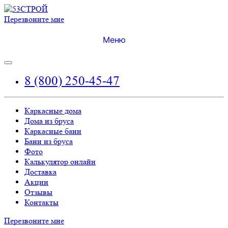
Перезвоните мне
Меню
8 (800) 250-45-47
Каркасные дома
Дома из бруса
Каркасные бани
Бани из бруса
Фото
Калькулятор онлайн
Доставка
Акции
Отзывы
Контакты
Перезвоните мне