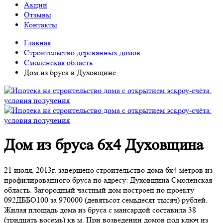
Акции
Отзывы
Контакты
Главная
Строительство деревянных домов
Смоленская область
Дом из бруса в Духовщине
Дом из бруса 6х4 Духовщина
21 июля, 2013г. завершено строительство дома 6х4 метров из
профилированного бруса по адресу: Духовщина Смоленская
область. Загородный частный дом построен по проекту
092ДББО100 за 970000 (девятьсот семьдесят тысяч) рублей.
Жилая площадь дома из бруса с мансардой составила 38
(тридцать восемь) кв м. При возведении домов под ключ из