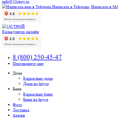
info@53stroy.ru
Написать в Telegram
Написать в M
Калькулятор онлайн
8 (800) 250-45-47
Перезвоните мне
Дома
Каркасные дома
Дома из бруса
Бани
Каркасные бани
Бани из бруса
Фото
Доставка
Акции