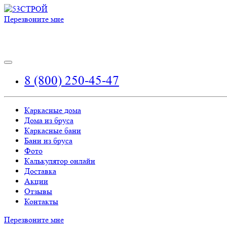
Перезвоните мне
8 (800) 250-45-47
Каркасные дома
Дома из бруса
Каркасные бани
Бани из бруса
Фото
Калькулятор онлайн
Доставка
Акции
Отзывы
Контакты
Перезвоните мне