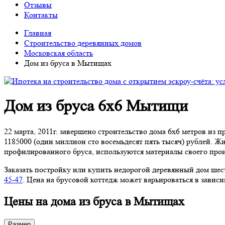
Отзывы
Контакты
Главная
Строительство деревянных домов
Московская область
Дом из бруса в Мытищах
Дом из бруса 6х6 Мытищи
22 марта, 2011г. завершено строительство дома 6х6 метров и
1185000 (один миллион сто восемьдесят пять тысяч) рублей. Жи
профилированного бруса, используются материалы своего прои
Заказать постройку или купить недорогой деревянный дом ше
45-47
. Цена на брусовой коттедж может варьироваться в зави
Цены на дома из бруса в Мытищах
Размер