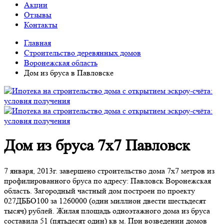
Акции
Отзывы
Контакты
Главная
Строительство деревянных домов
Воронежская область
Дом из бруса в Павловске
Дом из бруса 7х7 Павловск
7 января, 2013г. завершено строительство дома 7х7 метров из
профилированного бруса по адресу: Павловск Воронежская
область. Загородный частный дом построен по проекту
027ДББО100 за 1260000 (один миллион двести шестьдесят
тысяч) рублей. Жилая площадь одноэтажного дома из бруса
составила 51 (пятьдесят один) кв м. При возведении домов