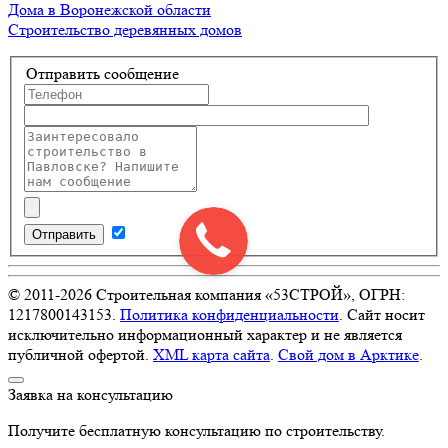
Дома в Воронежской области
Строительство деревянных домов
Отправить сообщение
Отправить
© 2011-
2026
Строительная компания «53СТРОЙ», ОГРН:
1217800143153.
Политика конфиденциальности
. Сайт носит
исключительно информационный характер и не является
публичной офертой.
XML карта сайта
.
Свой дом в Арктике
.
Заявка на консультацию
Получите бесплатную консультацию по строительству.