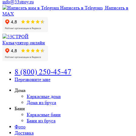
info@53stroy.ru
Написать в Telegram
Написать в
MAX
Калькулятор онлайн
8 (800) 250-45-47
Перезвоните мне
Дома
Каркасные дома
Дома из бруса
Бани
Каркасные бани
Бани из бруса
Фото
Доставка