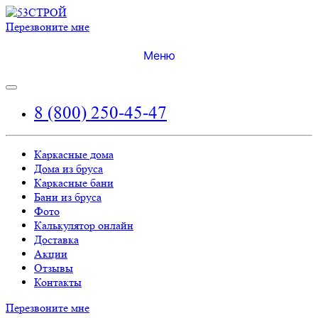
Перезвоните мне
Меню
8 (800) 250-45-47
Каркасные дома
Дома из бруса
Каркасные бани
Бани из бруса
Фото
Калькулятор онлайн
Доставка
Акции
Отзывы
Контакты
Перезвоните мне