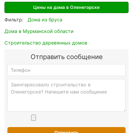
Цены на дома в Оленегорске
Фильтр:
Дома из бруса
Дома в Мурманской области
Строительство деревянных домов
Отправить сообщение
Отправить