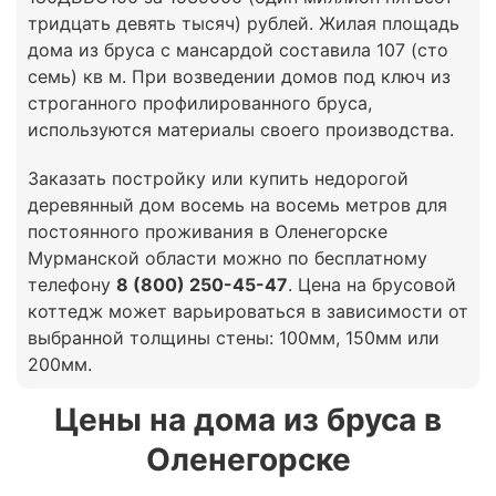
тридцать девять тысяч) рублей. Жилая площадь
дома из бруса с мансардой составила 107 (сто
семь) кв м. При возведении домов под ключ из
строганного профилированного бруса,
используются материалы своего производства.
Заказать постройку или купить недорогой
деревянный дом восемь на восемь метров для
постоянного проживания в Оленегорске
Мурманской области можно по бесплатному
телефону
8 (800) 250-45-47
. Цена на брусовой
коттедж может варьироваться в зависимости от
выбранной толщины стены: 100мм, 150мм или
200мм.
Цены на дома из бруса в
Оленегорске