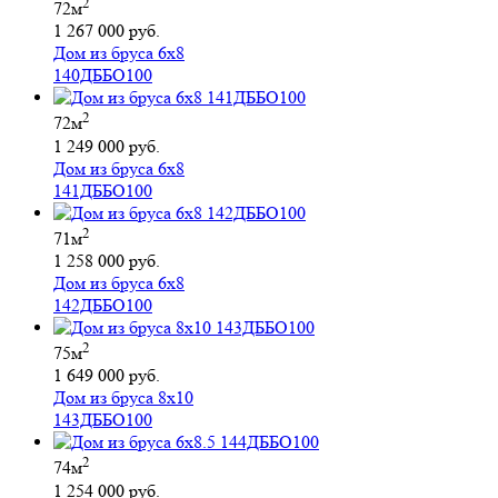
2
72м
1 267 000 руб.
Дом из бруса 6х8
140ДББО100
2
72м
1 249 000 руб.
Дом из бруса 6х8
141ДББО100
2
71м
1 258 000 руб.
Дом из бруса 6х8
142ДББО100
2
75м
1 649 000 руб.
Дом из бруса 8х10
143ДББО100
2
74м
1 254 000 руб.