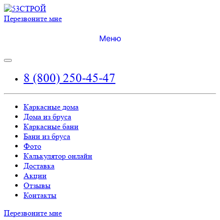
Перезвоните мне
Меню
8 (800) 250-45-47
Каркасные дома
Дома из бруса
Каркасные бани
Бани из бруса
Фото
Калькулятор онлайн
Доставка
Акции
Отзывы
Контакты
Перезвоните мне