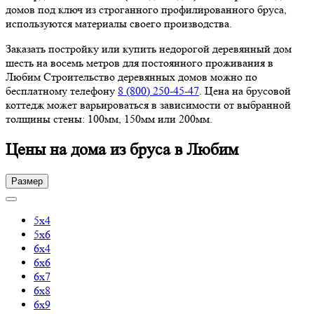
домов под ключ из строганного профилированного бруса,
используются материалы своего производства.
Заказать постройку или купить недорогой деревянный дом
шесть на восемь метров для постоянного проживания в
Любим Строительство деревянных домов можно по
бесплатному телефону
8 (800) 250-45-47
. Цена на брусовой
коттедж может варьироваться в зависимости от выбранной
толщины стены: 100мм, 150мм или 200мм.
Цены на дома из бруса в Любим
Размер
5х4
5х6
6х4
6х6
6х7
6х8
6х9