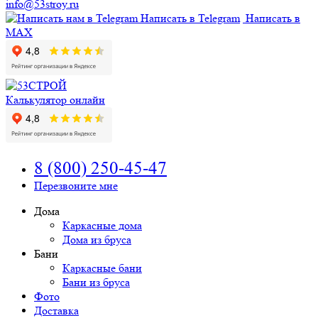
info@53stroy.ru
Написать в Telegram
Написать в
MAX
Калькулятор онлайн
8 (800) 250-45-47
Перезвоните мне
Дома
Каркасные дома
Дома из бруса
Бани
Каркасные бани
Бани из бруса
Фото
Доставка