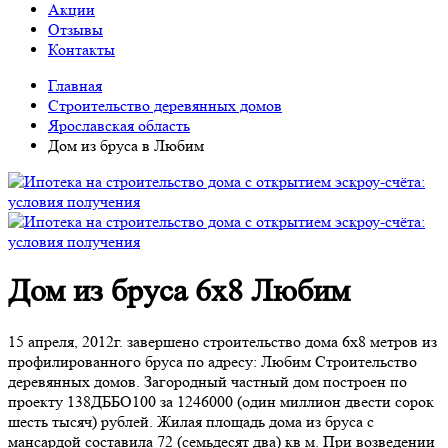
Акции
Отзывы
Контакты
Главная
Строительство деревянных домов
Ярославская область
Дом из бруса в Любим
Дом из бруса 6х8 Любим
15 апреля, 2012г. завершено строительство дома 6х8 метров из
профилированного бруса по адресу: Любим Строительство
деревянных домов. Загородный частный дом построен по
проекту 138ДББО100 за 1246000 (один миллион двести сорок
шесть тысяч) рублей. Жилая площадь дома из бруса с
мансардой составила 72 (семьдесят два) кв м. При возведении