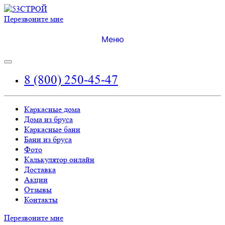
Перезвоните мне
Меню
8 (800) 250-45-47
Каркасные дома
Дома из бруса
Каркасные бани
Бани из бруса
Фото
Калькулятор онлайн
Доставка
Акции
Отзывы
Контакты
Перезвоните мне