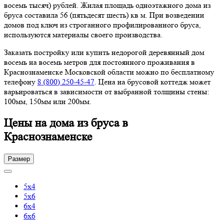
восемь тысяч) рублей. Жилая площадь одноэтажного дома из
бруса составила 56 (пятьдесят шесть) кв м. При возведении
домов под ключ из строганного профилированного бруса,
используются материалы своего производства.
Заказать постройку или купить недорогой деревянный дом
восемь на восемь метров для постоянного проживания в
Краснознаменске Московской области можно по бесплатному
телефону
8 (800) 250-45-47
. Цена на брусовой коттедж может
варьироваться в зависимости от выбранной толщины стены:
100мм, 150мм или 200мм.
Цены на дома из бруса в
Краснознаменске
Размер
5х4
5х6
6х4
6х6