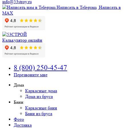
info@53stroy.ru
Написать в Telegram
Написать в
MAX
Калькулятор онлайн
8 (800) 250-45-47
Перезвоните мне
Дома
Каркасные дома
Дома из бруса
Бани
Каркасные бани
Бани из бруса
Фото
Доставка