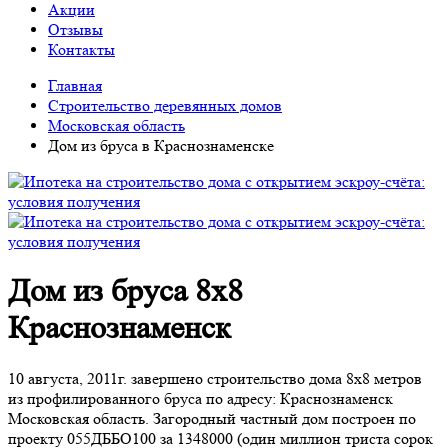
Акции
Отзывы
Контакты
Главная
Строительство деревянных домов
Московская область
Дом из бруса в Краснознаменске
Дом из бруса 8х8
Краснознаменск
10 августа, 2011г. завершено строительство дома 8х8 метров
из профилированного бруса по адресу: Краснознаменск
Московская область. Загородный частный дом построен по
проекту 055ДББО100 за 1348000 (один миллион триста сорок