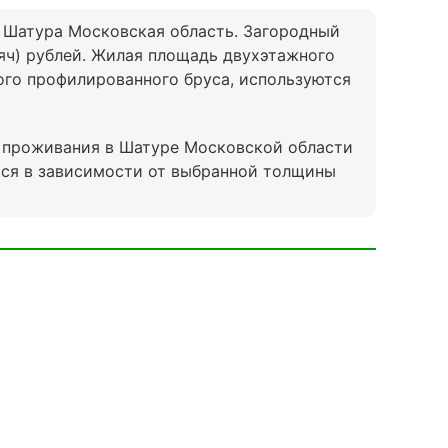
: Шатура Московская область. Загородный
яч) рублей. Жилая площадь двухэтажного
ного профилированного бруса, используются
о проживания в Шатуре Московской области
ься в зависимости от выбранной толщины