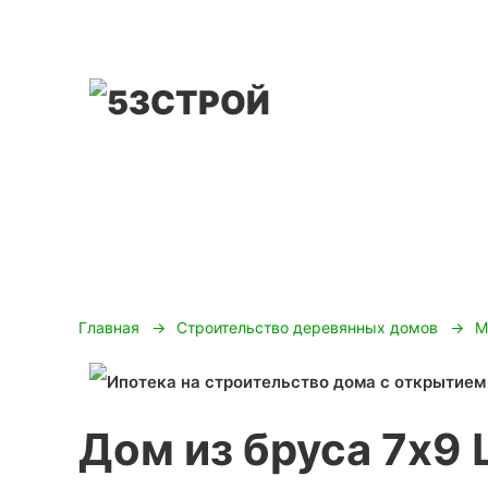
Главная
Строительство деревянных домов
М
Дом из бруса 7х9