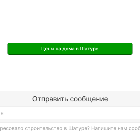
Цены на дома в Шатуре
Отправить сообщение