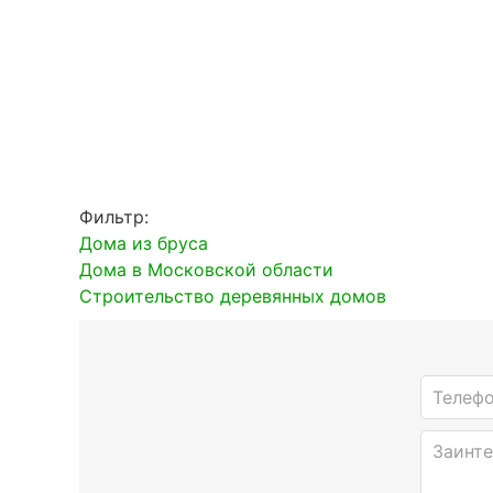
Фильтр:
Дома из бруса
Дома в Московской области
Строительство деревянных домов