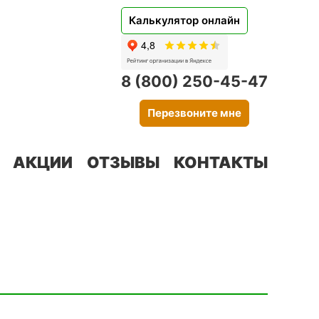
Калькулятор онлайн
8 (800) 250-45-47
Перезвоните мне
АКЦИИ
ОТЗЫВЫ
КОНТАКТЫ