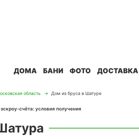
ДОМА
БАНИ
ФОТО
ДОСТАВКА
осковская область
Дом из бруса в Шатуре
 Шатура