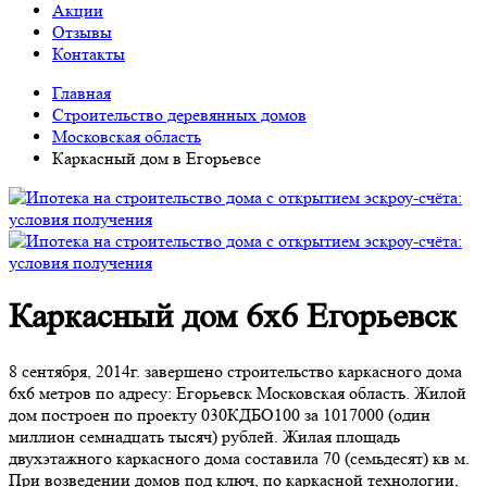
Акции
Отзывы
Контакты
Главная
Строительство деревянных домов
Московская область
Каркасный дом в Егорьевсе
Каркасный дом 6х6 Егорьевск
8 сентября, 2014г. завершено строительство каркасного дома
6х6 метров по адресу: Егорьевск Московская область. Жилой
дом построен по проекту 030КДБО100 за 1017000 (один
миллион семнадцать тысяч) рублей. Жилая площадь
двухэтажного каркасного дома составила 70 (семьдесят) кв м.
При возведении домов под ключ, по каркасной технологии,