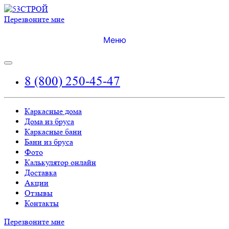
Перезвоните мне
Меню
8 (800) 250-45-47
Каркасные дома
Дома из бруса
Каркасные бани
Бани из бруса
Фото
Калькулятор онлайн
Доставка
Акции
Отзывы
Контакты
Перезвоните мне