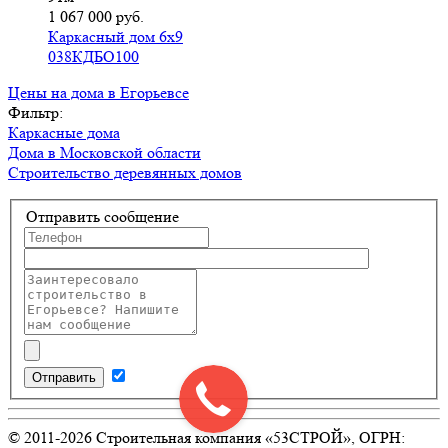
1 067 000 руб.
Каркасный дом 6х9
038КДБО100
Цены на дома в Егорьевсе
Фильтр:
Каркасные дома
Дома в Московской области
Строительство деревянных домов
Отправить сообщение
Отправить
© 2011-
2026
Строительная компания «53СТРОЙ», ОГРН: