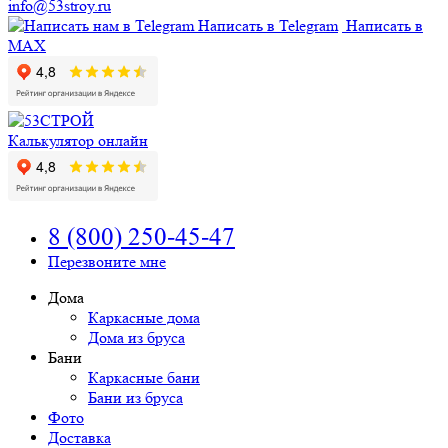
info@53stroy.ru
Написать в Telegram
Написать в
MAX
Калькулятор онлайн
8 (800) 250-45-47
Перезвоните мне
Дома
Каркасные дома
Дома из бруса
Бани
Каркасные бани
Бани из бруса
Фото
Доставка