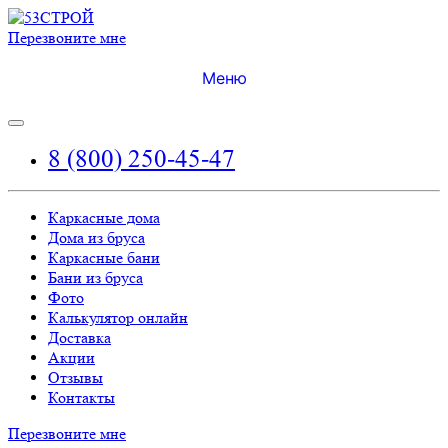
Перезвоните мне
Меню
8 (800) 250-45-47
Каркасные дома
Дома из бруса
Каркасные бани
Бани из бруса
Фото
Калькулятор онлайн
Доставка
Акции
Отзывы
Контакты
Перезвоните мне