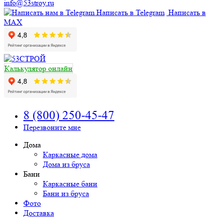
info@53stroy.ru
Написать в Telegram
Написать в
MAX
Калькулятор онлайн
8 (800) 250-45-47
Перезвоните мне
Дома
Каркасные дома
Дома из бруса
Бани
Каркасные бани
Бани из бруса
Фото
Доставка