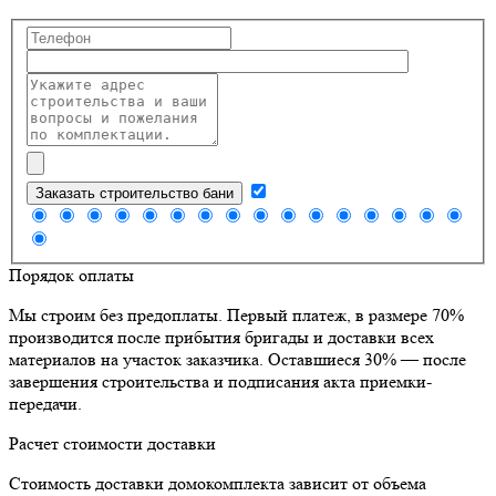
Заказать строительство бани
Порядок оплаты
Мы строим без предоплаты. Первый платеж, в размере 70%
производится после прибытия бригады и доставки всех
материалов на участок заказчика. Оставшиеся 30% — после
завершения строительства и подписания акта приемки-
передачи.
Расчет стоимости доставки
Стоимость доставки домокомплекта зависит от объема