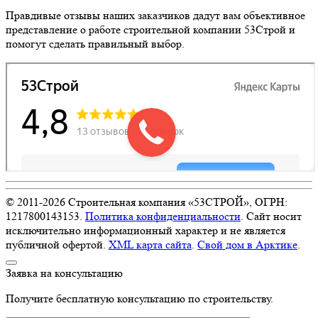
Правдивые отзывы наших заказчиков дадут вам объективное
представление о работе строительной компании 53Строй и
помогут сделать правильный выбор.
© 2011-
2026
Строительная компания «53СТРОЙ», ОГРН:
1217800143153.
Политика конфиденциальности
. Сайт носит
исключительно информационный характер и не является
публичной офертой.
XML карта сайта
.
Свой дом в Арктике
.
Заявка на консультацию
Получите бесплатную консультацию по строительству.