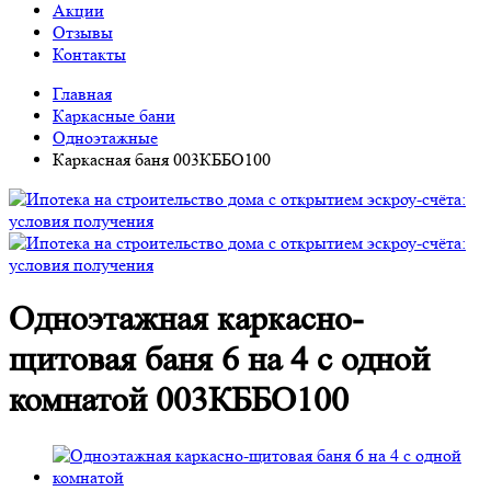
Акции
Отзывы
Контакты
Главная
Каркасные бани
Одноэтажные
Каркасная баня 003КББО100
Одноэтажная каркасно-
щитовая баня 6 на 4 с одной
комнатой 003КББО100