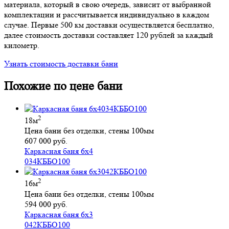
материала, который в свою очередь, зависит от выбранной
комплектации и рассчитывается индивидуально в каждом
случае. Первые 500 км доставки осуществляется бесплатно,
далее стоимость доставки составляет 120 рублей за каждый
километр.
Узнать стоимость доставки бани
Похожие по цене бани
2
18м
Цена бани без отделки, стены 100мм
607 000 руб.
Каркасная баня 6х4
034КББО100
2
16м
Цена бани без отделки, стены 100мм
594 000 руб.
Каркасная баня 6х3
042КББО100