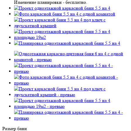
Изменение планировки -
бесплатно
.
Размер бани