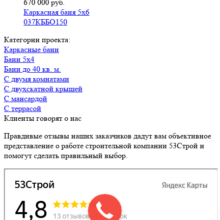
670 000 руб.
Каркасная баня 5х6
037КББО150
Категории проекта:
Каркасные бани
Бани 5х4
Бани до 40 кв. м.
с двумя комнатами
с двухскатной крышей
с мансардой
с террасой
Клиенты говорят о нас
Правдивые отзывы наших заказчиков дадут вам объективное
представление о работе строительной компании 53Строй и
помогут сделать правильный выбор.