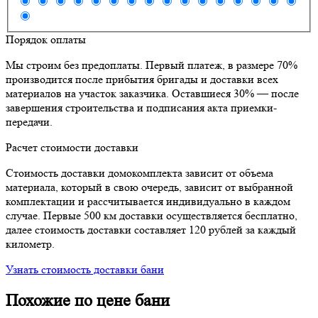
Порядок оплаты
Мы строим без предоплаты. Первый платеж, в размере 70%
производится после прибытия бригады и доставки всех
материалов на участок заказчика. Оставшиеся 30% — после
завершения строительства и подписания акта приемки-
передачи.
Расчет стоимости доставки
Стоимость доставки домокомплекта зависит от объема
материала, который в свою очередь, зависит от выбранной
комплектации и рассчитывается индивидуально в каждом
случае. Первые 500 км доставки осуществляется бесплатно,
далее стоимость доставки составляет 120 рублей за каждый
километр.
Узнать стоимость доставки бани
Похожие по цене бани