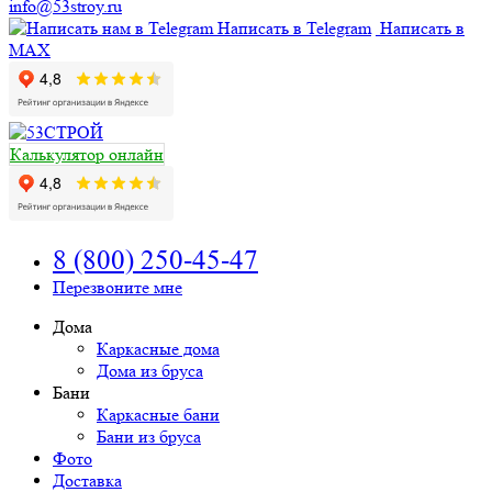
info@53stroy.ru
Написать в Telegram
Написать в
MAX
Калькулятор онлайн
8 (800) 250-45-47
Перезвоните мне
Дома
Каркасные дома
Дома из бруса
Бани
Каркасные бани
Бани из бруса
Фото
Доставка