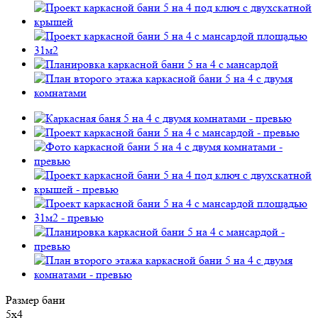
Размер бани
5х4