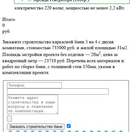
электричество 220 вольт, мощностью не менее 2,2 кВт.
Итого:
0
руб.
Закажите строительство каркасной бани 5 на 4 с двумя
комнатами, стоимостью 735000 руб. и жилой площадью 31м2
.
2
Площадь застройки проекта без отделки — 20м
, цена за
квадратный метр — 23710 руб. Перечень всех материалов и
работ по сборке бани, с толщиной стен 150мм, указан в
комплектации проекта.
Заказать строительство бани