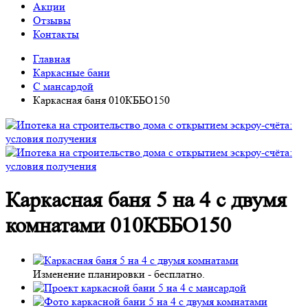
Акции
Отзывы
Контакты
Главная
Каркасные бани
С мансардой
Каркасная баня 010КББО150
Каркасная баня 5 на 4 с двумя
комнатами 010КББО150
Изменение планировки -
бесплатно
.