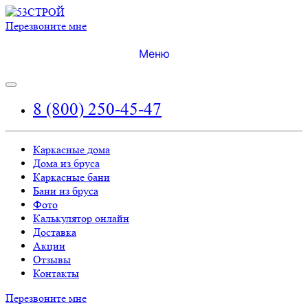
Перезвоните мне
Меню
8 (800) 250-45-47
Каркасные дома
Дома из бруса
Каркасные бани
Бани из бруса
Фото
Калькулятор онлайн
Доставка
Акции
Отзывы
Контакты
Перезвоните мне