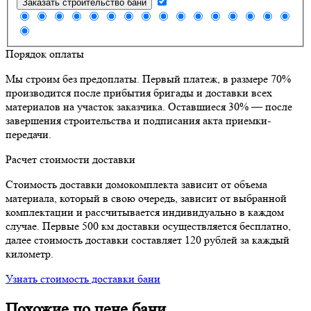
Заказать строительство бани
Порядок оплаты
Мы строим без предоплаты. Первый платеж, в размере 70%
производится после прибытия бригады и доставки всех
материалов на участок заказчика. Оставшиеся 30% — после
завершения строительства и подписания акта приемки-
передачи.
Расчет стоимости доставки
Стоимость доставки домокомплекта зависит от объема
материала, который в свою очередь, зависит от выбранной
комплектации и рассчитывается индивидуально в каждом
случае. Первые 500 км доставки осуществляется бесплатно,
далее стоимость доставки составляет 120 рублей за каждый
километр.
Узнать стоимость доставки бани
Похожие по цене бани