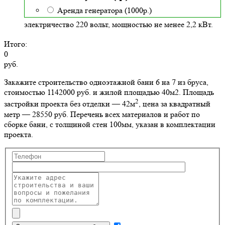
Аренда генератора (1000р.)
электричество 220 вольт, мощностью не менее 2,2 кВт.
Итого:
0
руб.
Закажите строительство одноэтажной бани 6 на 7 из бруса,
стоимостью 1142000 руб. и жилой площадью 40м2
. Площадь
2
застройки проекта без отделки — 42м
, цена за квадратный
метр — 28550 руб. Перечень всех материалов и работ по
сборке бани, с толщиной стен 100мм, указан в комплектации
проекта.