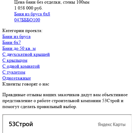
Цена бани без отделки, стены 100мм
1 058 000 руб.
Баня из бруса 6х8
047БББО100
Категории проекта:
Бани из бруса
Бани 6х7
Бани до 50 кв. м
с двухскатной крышей
с крыльцом
с одной комнатой
с туалетом
Одноэтажные
Клиенты говорят о нас
Правдивые отзывы наших заказчиков дадут вам объективное
представление о работе строительной компании 53Строй и
помогут сделать правильный выбор.