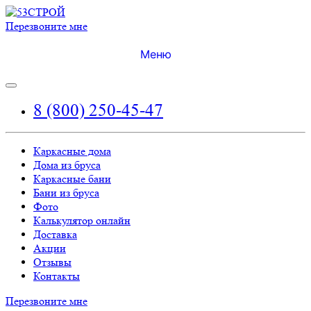
Перезвоните мне
Меню
8 (800) 250-45-47
Каркасные дома
Дома из бруса
Каркасные бани
Бани из бруса
Фото
Калькулятор онлайн
Доставка
Акции
Отзывы
Контакты
Перезвоните мне