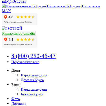
info@53stroy.ru
Написать в Telegram
Написать в
MAX
Калькулятор онлайн
8 (800) 250-45-47
Перезвоните мне
Дома
Каркасные дома
Дома из бруса
Бани
Каркасные бани
Бани из бруса
Фото
Доставка