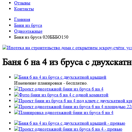
Отзывы
Контакты
Главная
Бани из бруса
Одноэтажные
Баня из бруса 020БББО150
Баня 6 на 4 из бруса с двухск
Изменение планировки -
бесплатно
.