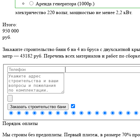
Аренда генератора (1000р.)
электричество 220 вольт, мощностью не менее 2,2 кВт.
Итого:
950 000
руб.
Закажите строительство бани 6 на 4 из бруса с двухскатной к
метр — 43182 руб. Перечень всех материалов и работ по сборке
Заказать строительство бани
Порядок оплаты
Мы строим без предоплаты. Первый платеж, в размере 70% про