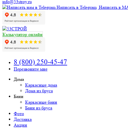
info@53stroy.ru
Написать в Telegram
Написать в M
Калькулятор онлайн
8 (800) 250-45-47
Перезвоните мне
Дома
Каркасные дома
Дома из бруса
Бани
Каркасные бани
Бани из бруса
Фото
Доставка
Акции