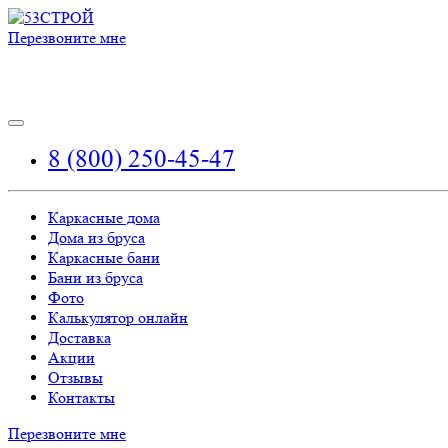
Перезвоните мне
8 (800) 250-45-47
Каркасные дома
Дома из бруса
Каркасные бани
Бани из бруса
Фото
Калькулятор онлайн
Доставка
Акции
Отзывы
Контакты
Перезвоните мне