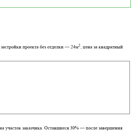
2
 застройки проекта без отделки — 24м
, цена за квадратный
на участок заказчика. Оставшиеся 30% — после завершения