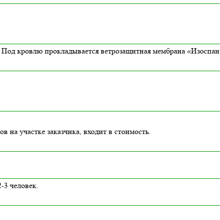
Под кровлю прокладывается ветрозащитная мембрана «Изоспан 
в на участке заказчика, входит в стоимость.
-3 человек.