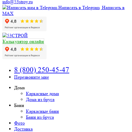
info@53stroy.ru
Написать в Telegram
Написать в
MAX
Калькулятор онлайн
8 (800) 250-45-47
Перезвоните мне
Дома
Каркасные дома
Дома из бруса
Бани
Каркасные бани
Бани из бруса
Фото
Доставка