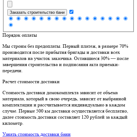
Заказать строительство бани
Порядок оплаты
Мы строим без предоплаты. Первый платеж, в размере 70%
производится после прибытия бригады и доставки всех
материалов на участок заказчика. Оставшиеся 30% — после
завершения строительства и подписания акта приемки-
передачи.
Расчет стоимости доставки
Стоимость доставки домокомплекта зависит от объема
материала, который в свою очередь, зависит от выбранной
комплектации и рассчитывается индивидуально в каждом
случае. Первые 500 км доставки осуществляется бесплатно,
далее стоимость доставки составляет 120 рублей за каждый
километр.
Узнать стоимость доставки бани