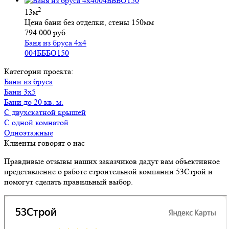
2
13м
Цена бани без отделки, стены 150мм
794 000 руб.
Баня из бруса 4х4
004БББО150
Категории проекта:
Бани из бруса
Бани 3х5
Бани до 20 кв. м.
с двухскатной крышей
с одной комнатой
Одноэтажные
Клиенты говорят о нас
Правдивые отзывы наших заказчиков дадут вам объективное
представление о работе строительной компании 53Строй и
помогут сделать правильный выбор.