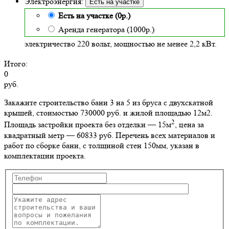
Электроэнергия:
Есть на участке
Есть на участке (0р.)
Аренда генератора (1000р.)
электричество 220 вольт, мощностью не менее 2,2 кВт.
Итого:
0
руб.
Закажите строительство бани 3 на 5 из бруса с двухскатной
крышей, стоимостью 730000 руб. и жилой площадью 12м2
.
2
Площадь застройки проекта без отделки — 15м
, цена за
квадратный метр — 60833 руб. Перечень всех материалов и
работ по сборке бани, с толщиной стен 150мм, указан в
комплектации проекта.