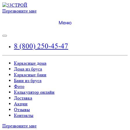
Перезвоните мне
Меню
8 (800) 250-45-47
Каркасные дома
Дома из бруса
Каркасные бани
Бани из бруса
Фото
Калькулятор онлайн
Доставка
Акции
Отзывы
Контакты
Перезвоните мне