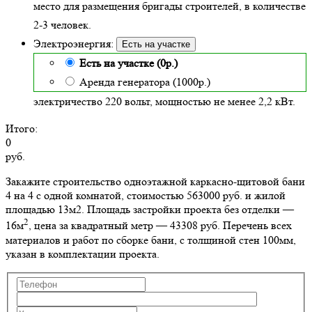
место для размещения бригады строителей, в количестве
2-3 человек.
Электроэнергия:
Есть на участке
Есть на участке (0р.)
Аренда генератора (1000р.)
электричество 220 вольт, мощностью не менее 2,2 кВт.
Итого:
0
руб.
Закажите строительство одноэтажной каркасно-щитовой бани
4 на 4 с одной комнатой, стоимостью 563000 руб. и жилой
площадью 13м2
. Площадь застройки проекта без отделки —
2
16м
, цена за квадратный метр — 43308 руб. Перечень всех
материалов и работ по сборке бани, с толщиной стен 100мм,
указан в комплектации проекта.