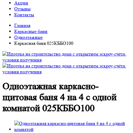
Акции
Отзывы
Контакты
Главная
Каркасные бани
Одноэтажные
Каркасная баня 025КББО100
Одноэтажная каркасно-
щитовая баня 4 на 4 с одной
комнатой 025КББО100