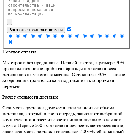
Заказать строительство бани
Порядок оплаты
Мы строим без предоплаты. Первый платеж, в размере 70%
производится после прибытия бригады и доставки всех
материалов на участок заказчика. Оставшиеся 30% — после
завершения строительства и подписания акта приемки-
передачи.
Расчет стоимости доставки
Стоимость доставки домокомплекта зависит от объема
материала, который в свою очередь, зависит от выбранной
комплектации и рассчитывается индивидуально в каждом
случае. Первые 500 км доставки осуществляется бесплатно,
далее стоимость доставки составляет 120 рублей за каждый