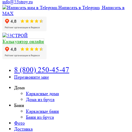
info@53stroy.ru
Написать в Telegram
Написать в
MAX
Калькулятор онлайн
8 (800) 250-45-47
Перезвоните мне
Дома
Каркасные дома
Дома из бруса
Бани
Каркасные бани
Бани из бруса
Фото
Доставка