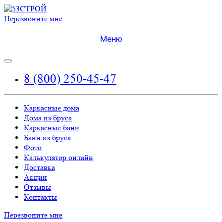
Перезвоните мне
Меню
8 (800) 250-45-47
Каркасные дома
Дома из бруса
Каркасные бани
Бани из бруса
Фото
Калькулятор онлайн
Доставка
Акции
Отзывы
Контакты
Перезвоните мне