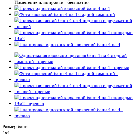
Изменение планировки -
бесплатно
.
Размер бани
4х4