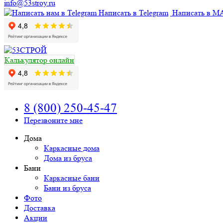
info@53stroy.ru
Написать в Telegram
Написать в M
Калькулятор онлайн
8 (800) 250-45-47
Перезвоните мне
Дома
Каркасные дома
Дома из бруса
Бани
Каркасные бани
Бани из бруса
Фото
Доставка
Акции