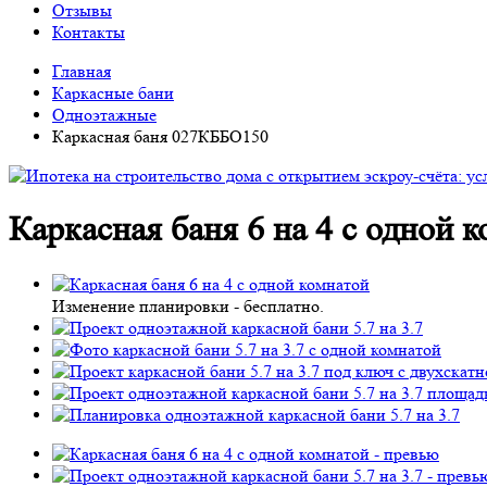
Отзывы
Контакты
Главная
Каркасные бани
Одноэтажные
Каркасная баня 027КББО150
Каркасная баня 6 на 4 с одной
Изменение планировки -
бесплатно
.