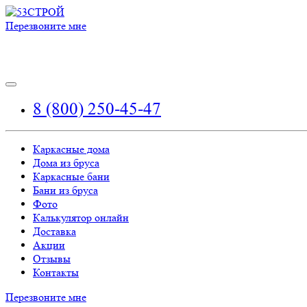
Перезвоните мне
8 (800) 250-45-47
Каркасные дома
Дома из бруса
Каркасные бани
Бани из бруса
Фото
Калькулятор онлайн
Доставка
Акции
Отзывы
Контакты
Перезвоните мне