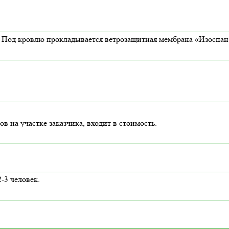
Под кровлю прокладывается ветрозащитная мембрана «Изоспан 
в на участке заказчика, входит в стоимость.
-3 человек.