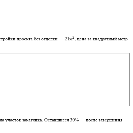
2
стройки проекта без отделки — 21м
, цена за квадратный метр
на участок заказчика. Оставшиеся 30% — после завершения