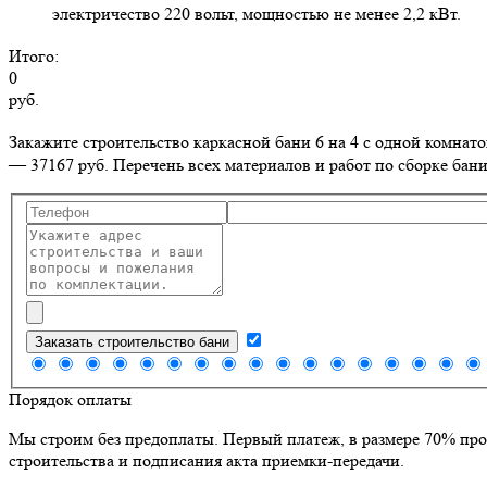
электричество 220 вольт, мощностью не менее 2,2 кВт.
Итого:
0
руб.
Закажите строительство каркасной бани 6 на 4 с одной комнат
— 37167 руб. Перечень всех материалов и работ по сборке бани
Заказать строительство бани
Порядок оплаты
Мы строим без предоплаты. Первый платеж, в размере 70% про
строительства и подписания акта приемки-передачи.