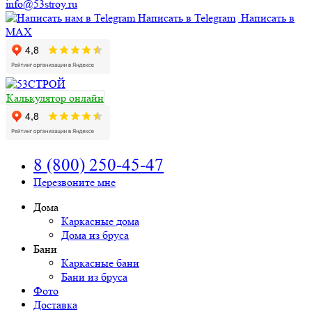
info@53stroy.ru
Написать в Telegram
Написать в
MAX
Калькулятор онлайн
8 (800) 250-45-47
Перезвоните мне
Дома
Каркасные дома
Дома из бруса
Бани
Каркасные бани
Бани из бруса
Фото
Доставка