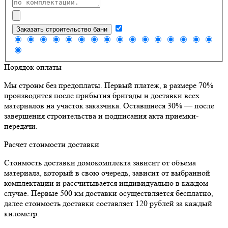
Заказать строительство бани
Порядок оплаты
Мы строим без предоплаты. Первый платеж, в размере 70%
производится после прибытия бригады и доставки всех
материалов на участок заказчика. Оставшиеся 30% — после
завершения строительства и подписания акта приемки-
передачи.
Расчет стоимости доставки
Стоимость доставки домокомплекта зависит от объема
материала, который в свою очередь, зависит от выбранной
комплектации и рассчитывается индивидуально в каждом
случае. Первые 500 км доставки осуществляется бесплатно,
далее стоимость доставки составляет 120 рублей за каждый
километр.