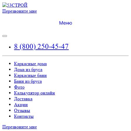
Перезвоните мне
Меню
8 (800) 250-45-47
Каркасные дома
Дома из бруса
Каркасные бани
Бани из бруса
Фото
Калькулятор онлайн
Доставка
Акции
Отзывы
Контакты
Перезвоните мне