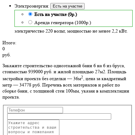
Электроэнергия:
Есть на участке
Есть на участке (0р.)
Аренда генератора (1000р.)
электричество 220 вольт, мощностью не менее 2,2 кВт.
Итого:
0
руб.
Закажите строительство одноэтажной бани 6 на 6 из бруса,
стоимостью 939000 руб. и жилой площадью 27м2
. Площадь
2
застройки проекта без отделки — 36м
, цена за квадратный
метр — 34778 руб. Перечень всех материалов и работ по
сборке бани, с толщиной стен 100мм, указан в комплектации
проекта.