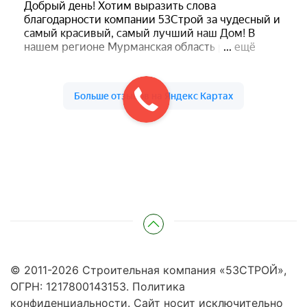
© 2011-
2026
Строительная компания «53СТРОЙ»,
ОГРН: 1217800143153.
Политика
конфиденциальности
. Сайт носит исключительно