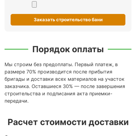
Заказать строительство бани
Порядок оплаты
Мы строим без предоплаты. Первый платеж, в
размере 70% производится после прибытия
бригады и доставки всех материалов на участок
заказчика. Оставшиеся 30% — после завершения
строительства и подписания акта приемки-
передачи.
Расчет стоимости доставки