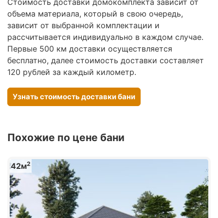
Стоимость доставки домокомплекта зависит от
объема материала, который в свою очередь,
зависит от выбранной комплектации и
рассчитывается индивидуально в каждом случае.
Первые 500 км доставки осуществляется
бесплатно, далее стоимость доставки составляет
120 рублей за каждый километр.
Узнать стоимость доставки бани
Похожие по цене бани
2
42м