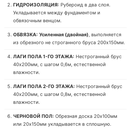
ГИДРОИЗОЛЯЦИЯ:
Рубероид в два слоя.
Укладывается между фундаментом и
обвязочным венцом.
ОБВЯЗКА:
Усиленная (двойная)
, выполняется
из обрезного не строганного бруса 200х150мм.
ЛАГИ ПОЛА 1-ГО ЭТАЖА:
Нестроганный брус
40х200мм, с шагом 0,6м,
естественной
влажности
.
ЛАГИ ПОЛА 2-ГО ЭТАЖА:
Нестроганный брус
40х200мм, с шагом 0,8м,
естественной
влажности
.
ЧЕРНОВОЙ ПОЛ:
Обрезная доска 20х100мм
или 20х150мм укладывается в сплошную.