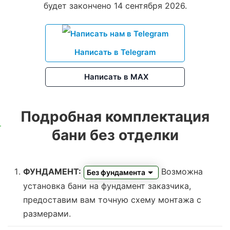
будет закончено 14 сентября 2026.
Написать в Telegram
Написать в MAX
Подробная комплектация
бани без отделки
ФУНДАМЕНТ:
Возможна
Без фундамента
установка бани на фундамент заказчика,
предоставим вам точную схему монтажа с
размерами.