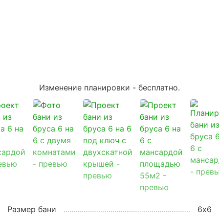
Изменение планировки -
бесплатно
.
Размер бани
6х6