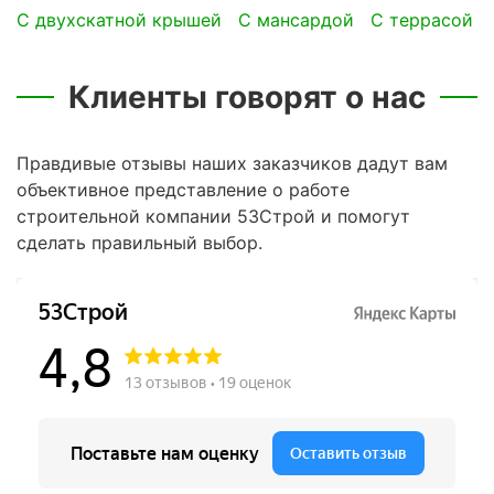
с двухскатной крышей
с мансардой
с террасой
Клиенты говорят о нас
Правдивые отзывы наших заказчиков дадут вам
объективное представление о работе
строительной компании 53Строй и помогут
сделать правильный выбор.