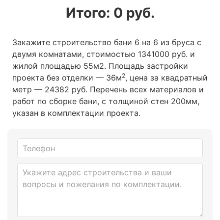
Итого:
0
руб.
Закажите строительство бани 6 на 6 из бруса с
двумя комнатами, стоимостью 1341000 руб. и
жилой площадью 55м2
. Площадь застройки
2
проекта без отделки — 36м
, цена за квадратный
метр — 24382 руб. Перечень всех материалов и
работ по сборке бани, с толщиной стен 200мм,
указан в комплектации проекта.