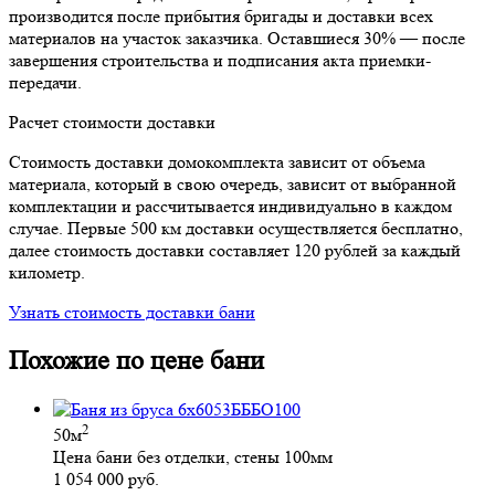
производится после прибытия бригады и доставки всех
материалов на участок заказчика. Оставшиеся 30% — после
завершения строительства и подписания акта приемки-
передачи.
Расчет стоимости доставки
Стоимость доставки домокомплекта зависит от объема
материала, который в свою очередь, зависит от выбранной
комплектации и рассчитывается индивидуально в каждом
случае. Первые 500 км доставки осуществляется бесплатно,
далее стоимость доставки составляет 120 рублей за каждый
километр.
Узнать стоимость доставки бани
Похожие по цене бани
2
50м
Цена бани без отделки, стены 100мм
1 054 000 руб.