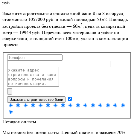
руб.
Закажите строительство одноэтажной бани 8 на 8 из бруса,
стоимостью 1057000 руб. и жилой площадью 53м2
. Площадь
2
застройки проекта без отделки — 60м
, цена за квадратный
метр — 19943 руб. Перечень всех материалов и работ по
сборке бани, с толщиной стен 100мм, указан в комплектации
проекта.
Заказать строительство бани
Порядок оплаты
Мы строим без предоплаты. Первый платеж, в размере 70%