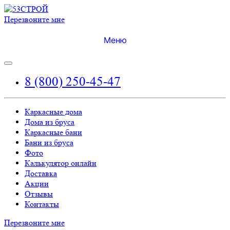
Перезвоните мне
Меню
8 (800) 250-45-47
Каркасные дома
Дома из бруса
Каркасные бани
Бани из бруса
Фото
Калькулятор онлайн
Доставка
Акции
Отзывы
Контакты
Перезвоните мне