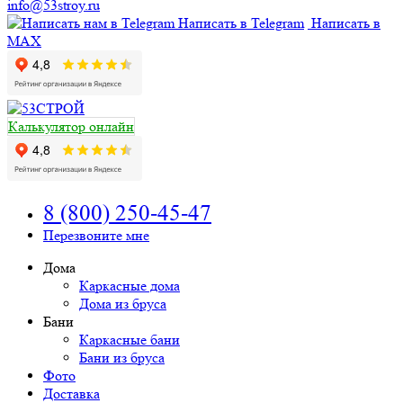
info@53stroy.ru
Написать в Telegram
Написать в
MAX
Калькулятор онлайн
8 (800) 250-45-47
Перезвоните мне
Дома
Каркасные дома
Дома из бруса
Бани
Каркасные бани
Бани из бруса
Фото
Доставка