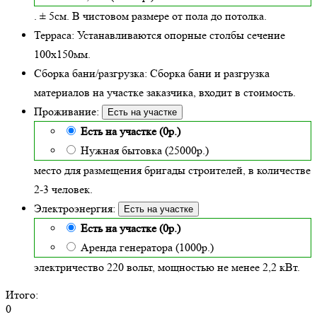
. ± 5см. В чистовом размере от пола до потолка.
Терраса:
Устанавливаются опорные столбы сечение
100х150мм.
Сборка бани/разгрузка:
Сборка бани и разгрузка
материалов на участке заказчика, входит в стоимость.
Проживание:
Есть на участке
Есть на участке (0р.)
Нужная бытовка (25000р.)
место для размещения бригады строителей, в количестве
2-3 человек.
Электроэнергия:
Есть на участке
Есть на участке (0р.)
Аренда генератора (1000р.)
электричество 220 вольт, мощностью не менее 2,2 кВт.
Итого:
0