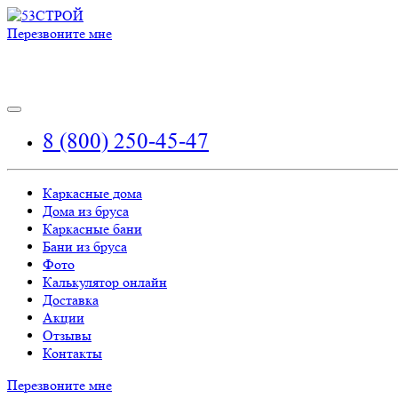
Перезвоните мне
8 (800) 250-45-47
Каркасные дома
Дома из бруса
Каркасные бани
Бани из бруса
Фото
Калькулятор онлайн
Доставка
Акции
Отзывы
Контакты
Перезвоните мне