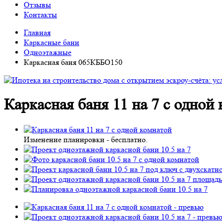
Отзывы
Контакты
Главная
Каркасные бани
Одноэтажные
Каркасная баня 065КББО150
Каркасная баня 11 на 7 с одно
Изменение планировки -
бесплатно
.