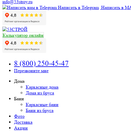
info@53stroy.ru
Написать в Telegram
Написать в M
Калькулятор онлайн
8 (800) 250-45-47
Перезвоните мне
Дома
Каркасные дома
Дома из бруса
Бани
Каркасные бани
Бани из бруса
Фото
Доставка
Акции