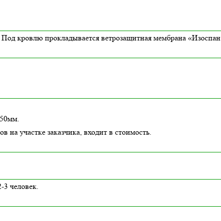
Под кровлю прокладывается ветрозащитная мембрана «Изоспан 
150мм.
в на участке заказчика, входит в стоимость.
-3 человек.