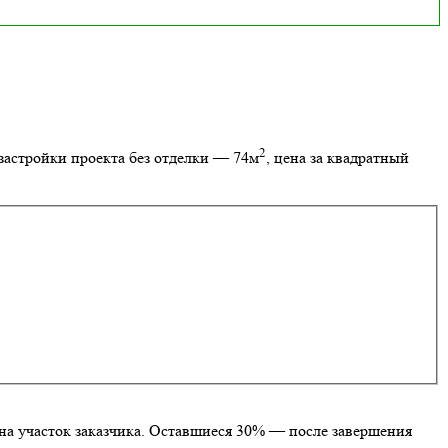
2
застройки проекта без отделки — 74м
, цена за квадратный
на участок заказчика. Оставшиеся 30% — после завершения