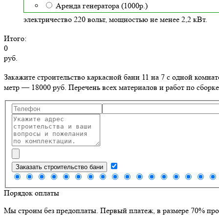
Аренда генератора (1000р.)
электричество 220 вольт, мощностью не менее 2,2 кВт.
Итого:
0
руб.
Закажите строительство каркасной бани 11 на 7 с одной комна
метр — 18000 руб. Перечень всех материалов и работ по сборке
Заказать строительство бани
Порядок оплаты
Мы строим без предоплаты. Первый платеж, в размере 70% про