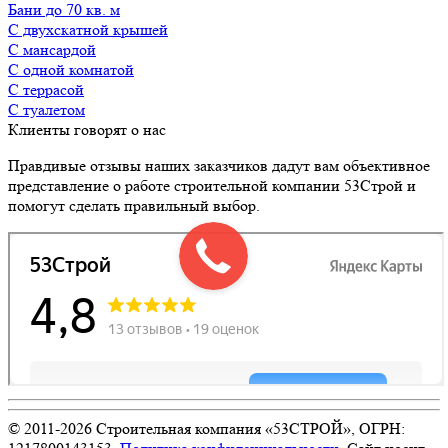
Бани до 70 кв. м
с двухскатной крышей
с мансардой
с одной комнатой
с террасой
с туалетом
Клиенты говорят о нас
Правдивые отзывы наших заказчиков дадут вам объективное
представление о работе строительной компании 53Строй и
помогут сделать правильный выбор.
© 2011-
2026
Строительная компания «53СТРОЙ», ОГРН: