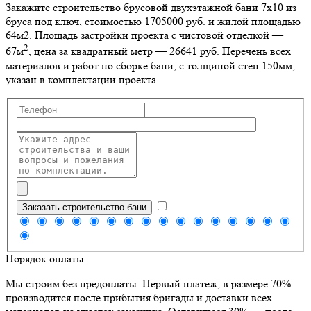
Закажите строительство брусовой двухэтажной бани 7х10 из
бруса под ключ, стоимостью 1705000 руб. и жилой площадью
64м2
. Площадь застройки проекта с чистовой отделкой —
2
67м
, цена за квадратный метр — 26641 руб. Перечень всех
материалов и работ по сборке бани, с толщиной стен 150мм,
указан в комплектации проекта.
Заказать строительство бани
Порядок оплаты
Мы строим без предоплаты. Первый платеж, в размере 70%
производится после прибытия бригады и доставки всех