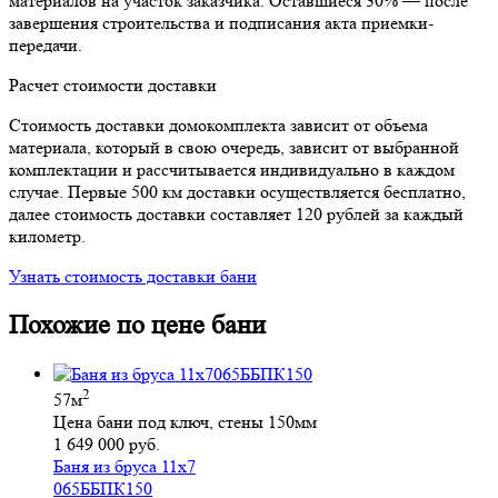
материалов на участок заказчика. Оставшиеся 30% — после
завершения строительства и подписания акта приемки-
передачи.
Расчет стоимости доставки
Стоимость доставки домокомплекта зависит от объема
материала, который в свою очередь, зависит от выбранной
комплектации и рассчитывается индивидуально в каждом
случае. Первые 500 км доставки осуществляется бесплатно,
далее стоимость доставки составляет 120 рублей за каждый
километр.
Узнать стоимость доставки бани
Похожие по цене бани
2
57м
Цена бани под ключ, стены 150мм
1 649 000 руб.
Баня из бруса 11х7
065ББПК150