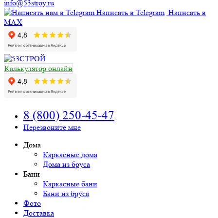
info@53stroy.ru
Написать в Telegram
Написать в
MAX
Калькулятор онлайн
8 (800) 250-45-47
Перезвоните мне
Дома
Каркасные дома
Дома из бруса
Бани
Каркасные бани
Бани из бруса
Фото
Доставка