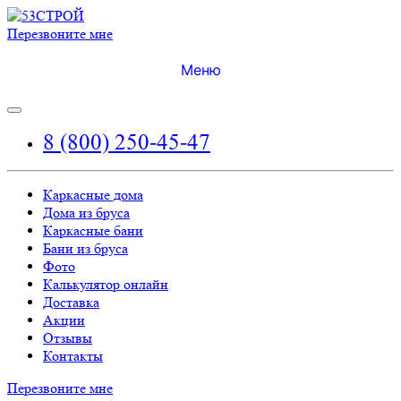
Перезвоните мне
Меню
8 (800) 250-45-47
Каркасные дома
Дома из бруса
Каркасные бани
Бани из бруса
Фото
Калькулятор онлайн
Доставка
Акции
Отзывы
Контакты
Перезвоните мне