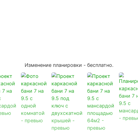
Изменение планировки -
бесплатно
.