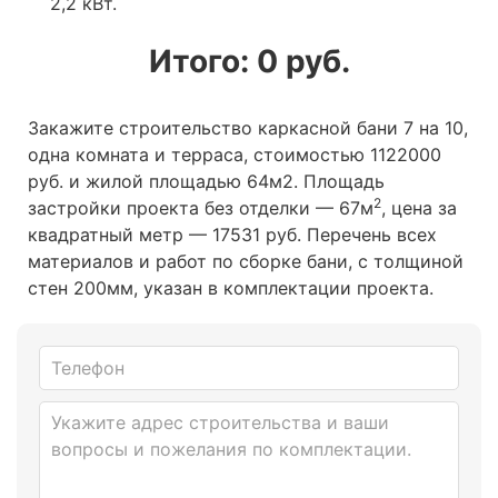
2,2 кВт.
Итого:
0
руб.
Закажите строительство каркасной бани 7 на 10,
одна комната и терраса, стоимостью 1122000
руб. и жилой площадью 64м2
. Площадь
2
застройки проекта без отделки — 67м
, цена за
квадратный метр — 17531 руб. Перечень всех
материалов и работ по сборке бани, с толщиной
стен 200мм, указан в комплектации проекта.