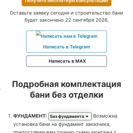
Получить бесплатную консультацию
Оставьте заявку сегодня и строительство бани
будет закончено 22 сентября 2026.
Написать в Telegram
Написать в MAX
Подробная комплектация
бани без отделки
ФУНДАМЕНТ:
Возможна
Без фундамента
установка бани на фундамент заказчика,
предоставим вам точную схему монтажа с