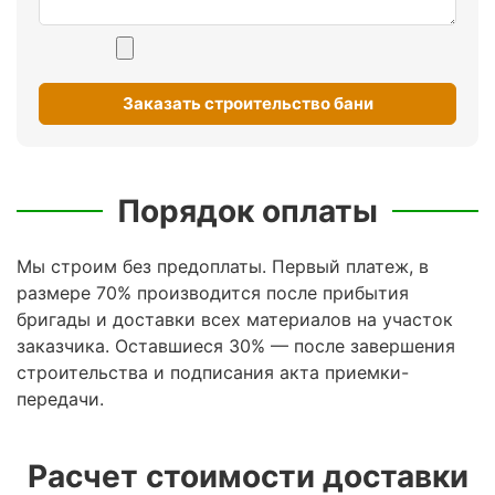
Заказать строительство бани
Порядок оплаты
Мы строим без предоплаты. Первый платеж, в
размере 70% производится после прибытия
бригады и доставки всех материалов на участок
заказчика. Оставшиеся 30% — после завершения
строительства и подписания акта приемки-
передачи.
Расчет стоимости доставки