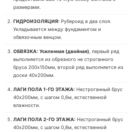
размерами.
ГИДРОИЗОЛЯЦИЯ:
Рубероид в два слоя.
Укладывается между фундаментом и
обвязочным венцом.
ОБВЯЗКА:
Усиленная (двойная)
, первый ряд
выполняется из обрезного не строганного
бруса 200х150мм, второй ряд выполняется из
доски 40х200мм.
ЛАГИ ПОЛА 1-ГО ЭТАЖА:
Нестроганный брус
40х200мм, с шагом 0,6м,
естественной
влажности
.
ЛАГИ ПОЛА 2-ГО ЭТАЖА:
Нестроганный брус
40х200мм, с шагом 0,8м,
естественной