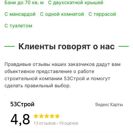
Бани до 70 кв. м
с двухскатной крышей
с мансардой
с одной комнатой
с террасой
с туалетом
Клиенты говорят о нас
Правдивые отзывы наших заказчиков дадут вам
объективное представление о работе
строительной компании 53Строй и помогут
сделать правильный выбор.