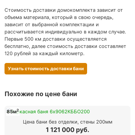
Стоимость доставки домокомплекта зависит от
объема материала, который в свою очередь,
зависит от выбранной комплектации и
рассчитывается индивидуально в каждом случае.
Первые 500 км доставки осуществляется
бесплатно, далее стоимость доставки составляет
120 рублей за каждый километр.
Узнать стоимость доставки бани
Похожие по цене бани
2
85м
Цена бани без отделки, стены 200мм
1 121 000 руб.