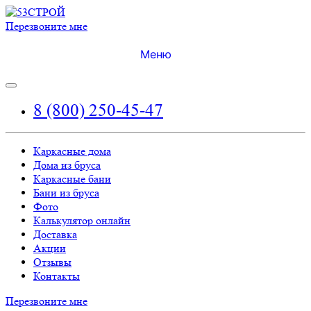
Перезвоните мне
Меню
8 (800) 250-45-47
Каркасные дома
Дома из бруса
Каркасные бани
Бани из бруса
Фото
Калькулятор онлайн
Доставка
Акции
Отзывы
Контакты
Перезвоните мне