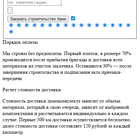
Заказать строительство бани
Порядок оплаты
Мы строим без предоплаты. Первый платеж, в размере 70%
производится после прибытия бригады и доставки всех
материалов на участок заказчика. Оставшиеся 30% — после
завершения строительства и подписания акта приемки-
передачи.
Расчет стоимости доставки
Стоимость доставки домокомплекта зависит от объема
материала, который в свою очередь, зависит от выбранной
комплектации и рассчитывается индивидуально в каждом
случае. Первые 500 км доставки осуществляется бесплатно,
далее стоимость доставки составляет 120 рублей за каждый
километр.