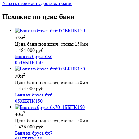
Узнать стоимость доставки бани
Похожие по цене бани
2
53м
Цена бани под ключ, стены 150мм
1 484 000 руб.
Баня из бруса 6х6
054ББПК150
2
50м
Цена бани под ключ, стены 150мм
1 474 000 руб.
Баня из бруса 6х6
053ББПК150
2
40м
Цена бани под ключ, стены 150мм
1 436 000 руб.
Баня из бруса 6х7