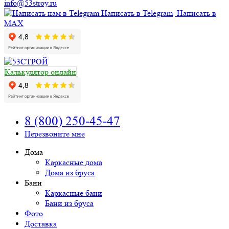
info@53stroy.ru
Написать в Telegram
Написать в
MAX
Калькулятор онлайн
8 (800) 250-45-47
Перезвоните мне
Дома
Каркасные дома
Дома из бруса
Бани
Каркасные бани
Бани из бруса
Фото
Доставка