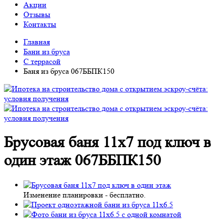
Акции
Отзывы
Контакты
Главная
Бани из бруса
С террасой
Баня из бруса 067ББПК150
Брусовая баня 11х7 под ключ в
один этаж 067ББПК150
Изменение планировки -
бесплатно
.