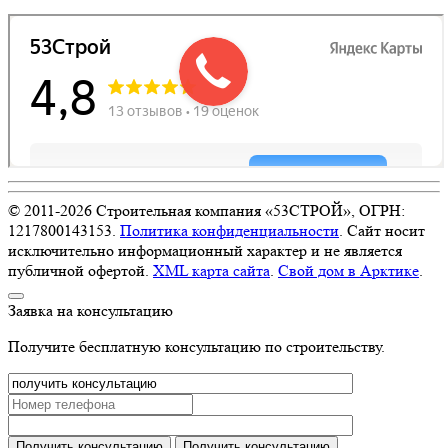
© 2011-
2026
Строительная компания «53СТРОЙ», ОГРН:
1217800143153.
Политика конфиденциальности
. Сайт носит
исключительно информационный характер и не является
публичной офертой.
XML карта сайта
.
Свой дом в Арктике
.
Заявка на консультацию
Получите бесплатную консультацию по строительству.
Получить консультацию