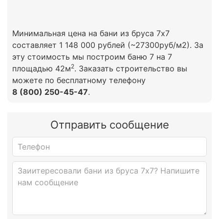
Минимальная цена на бани из бруса 7х7
составляет 1 148 000 рублей (~27300руб/м2). За
эту стоимость мы построим баню
7 на 7
2
площадью 42м
. Заказать строительство вы
можете по бесплатному телефону
8 (800) 250-45-47
.
Отправить сообщение