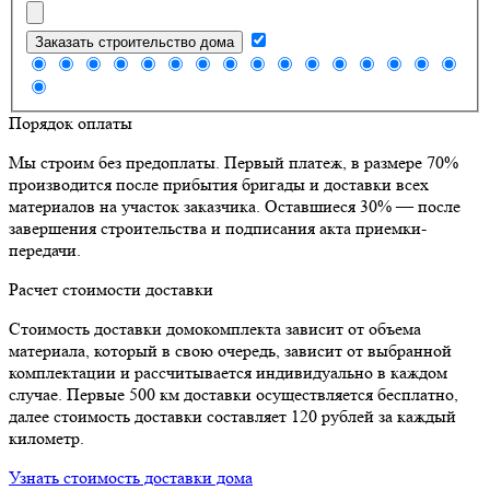
Заказать строительство дома
Порядок оплаты
Мы строим без предоплаты. Первый платеж, в размере 70%
производится после прибытия бригады и доставки всех
материалов на участок заказчика. Оставшиеся 30% — после
завершения строительства и подписания акта приемки-
передачи.
Расчет стоимости доставки
Стоимость доставки домокомплекта зависит от объема
материала, который в свою очередь, зависит от выбранной
комплектации и рассчитывается индивидуально в каждом
случае. Первые 500 км доставки осуществляется бесплатно,
далее стоимость доставки составляет 120 рублей за каждый
километр.
Узнать стоимость доставки дома