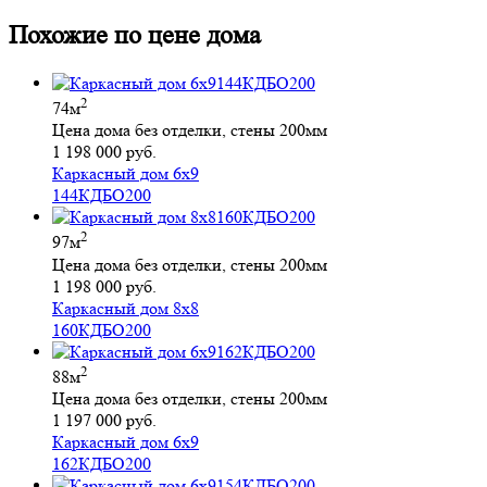
Похожие по цене дома
2
74м
Цена дома без отделки, стены 200мм
1 198 000 руб.
Каркасный дом 6х9
144КДБО200
2
97м
Цена дома без отделки, стены 200мм
1 198 000 руб.
Каркасный дом 8х8
160КДБО200
2
88м
Цена дома без отделки, стены 200мм
1 197 000 руб.
Каркасный дом 6х9
162КДБО200