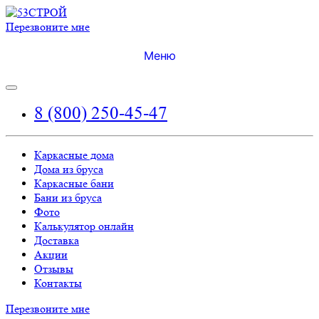
Перезвоните мне
Меню
8 (800) 250-45-47
Каркасные дома
Дома из бруса
Каркасные бани
Бани из бруса
Фото
Калькулятор онлайн
Доставка
Акции
Отзывы
Контакты
Перезвоните мне