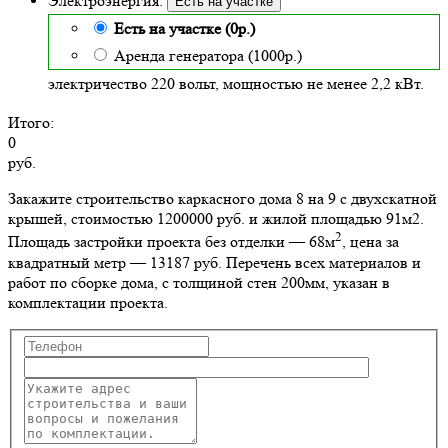
Электроэнергия:
Есть на участке
Есть на участке (0р.)
Аренда генератора (1000р.)
электричество 220 вольт, мощностью не менее 2,2 кВт.
Итого:
0
руб.
Закажите строительство каркасного дома 8 на 9 с двухскатной
крышей, стоимостью 1200000 руб. и жилой площадью 91м2
.
2
Площадь застройки проекта без отделки — 68м
, цена за
квадратный метр — 13187 руб. Перечень всех материалов и
работ по сборке дома, с толщиной стен 200мм, указан в
комплектации проекта.