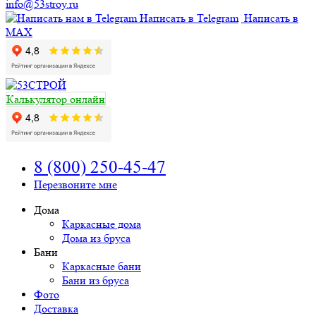
info@53stroy.ru
Написать в Telegram
Написать в
MAX
Калькулятор онлайн
8 (800) 250-45-47
Перезвоните мне
Дома
Каркасные дома
Дома из бруса
Бани
Каркасные бани
Бани из бруса
Фото
Доставка