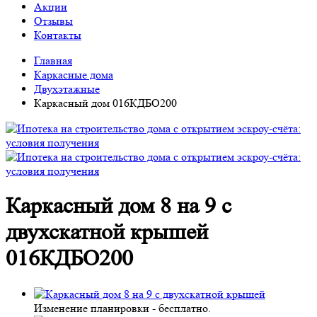
Акции
Отзывы
Контакты
Главная
Каркасные дома
Двухэтажные
Каркасный дом 016КДБО200
Каркасный дом 8 на 9 с
двухскатной крышей
016КДБО200
Изменение планировки -
бесплатно
.