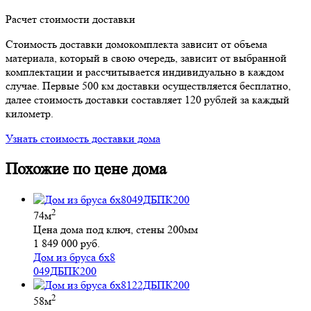
Расчет стоимости доставки
Стоимость доставки домокомплекта зависит от объема
материала, который в свою очередь, зависит от выбранной
комплектации и рассчитывается индивидуально в каждом
случае. Первые 500 км доставки осуществляется бесплатно,
далее стоимость доставки составляет 120 рублей за каждый
километр.
Узнать стоимость доставки дома
Похожие по цене дома
2
74м
Цена дома под ключ, стены 200мм
1 849 000 руб.
Дом из бруса 6х8
049ДБПК200
2
58м