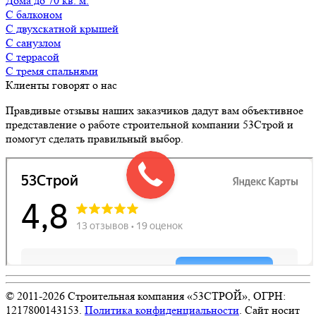
Дома до 70 кв. м.
с балконом
с двухскатной крышей
с санузлом
с террасой
с тремя спальнями
Клиенты говорят о нас
Правдивые отзывы наших заказчиков дадут вам объективное
представление о работе строительной компании 53Строй и
помогут сделать правильный выбор.
© 2011-
2026
Строительная компания «53СТРОЙ», ОГРН:
1217800143153.
Политика конфиденциальности
. Сайт носит