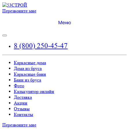
Перезвоните мне
Меню
8 (800) 250-45-47
Каркасные дома
Дома из бруса
Каркасные бани
Бани из бруса
Фото
Калькулятор онлайн
Доставка
Акции
Отзывы
Контакты
Перезвоните мне