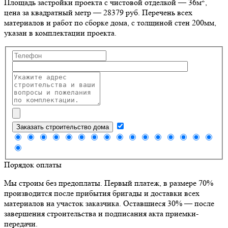
Площадь застройки проекта с чистовой отделкой — 36м
,
цена за квадратный метр — 28379 руб. Перечень всех
материалов и работ по сборке дома, с толщиной стен 200мм,
указан в комплектации проекта.
Заказать строительство дома
Порядок оплаты
Мы строим без предоплаты. Первый платеж, в размере 70%
производится после прибытия бригады и доставки всех
материалов на участок заказчика. Оставшиеся 30% — после
завершения строительства и подписания акта приемки-
передачи.