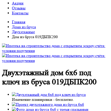
Акции
Отзывы
Контакты
Главная
Дома из бруса
Двухэтажные
Дом из бруса 019ДБПК200
Двухэтажный дом 6х6 под
ключ из бруса 019ДБПК200
Изменение планировки -
бесплатно
.