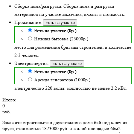
Сборка дома/разгрузка:
Сборка дома и разгрузка
материалов на участке заказчика, входит в стоимость.
Проживание:
Есть на участке
Есть на участке (0р.)
Нужная бытовка (25000р.)
место для размещения бригады строителей, в количестве
2-3 человек.
Электроэнергия:
Есть на участке
Есть на участке (0р.)
Аренда генератора (1000р.)
электричество 220 вольт, мощностью не менее 2,2 кВт.
Итого:
0
руб.
Закажите строительство двухэтажного дома 6х6 под ключ из
бруса, стоимостью 1873000 руб. и жилой площадью 66м2
.
2