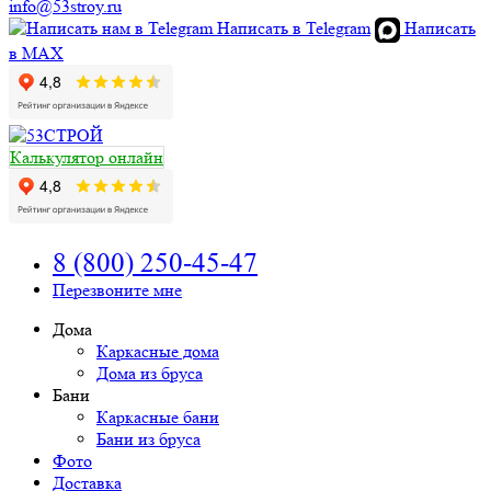
info@53stroy.ru
Написать в Telegram
Написать
в MAX
Калькулятор онлайн
8 (800) 250-45-47
Перезвоните мне
Дома
Каркасные дома
Дома из бруса
Бани
Каркасные бани
Бани из бруса
Фото
Доставка