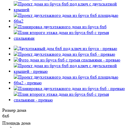
Размер дома
6х6
Площадь дома