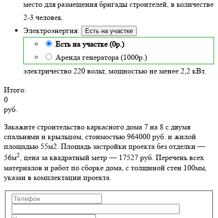
место для размещения бригады строителей, в количестве
2-3 человек.
Электроэнергия:
Есть на участке
Есть на участке (0р.)
Аренда генератора (1000р.)
электричество 220 вольт, мощностью не менее 2,2 кВт.
Итого:
0
руб.
Закажите строительство каркасного дома 7 на 8 с двумя
спальнями и крыльцом, стоимостью 964000 руб. и жилой
площадью 55м2
. Площадь застройки проекта без отделки —
2
56м
, цена за квадратный метр — 17527 руб. Перечень всех
материалов и работ по сборке дома, с толщиной стен 100мм,
указан в комплектации проекта.