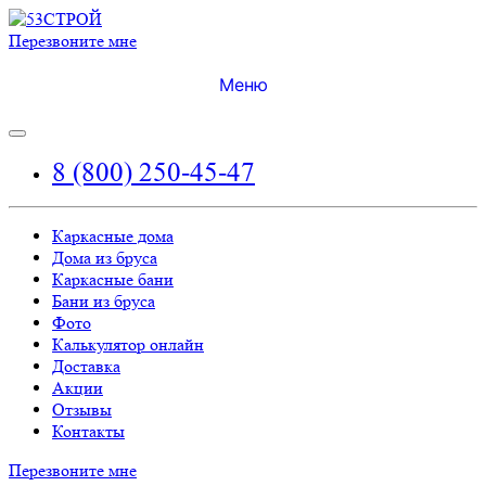
Перезвоните мне
Меню
8 (800) 250-45-47
Каркасные дома
Дома из бруса
Каркасные бани
Бани из бруса
Фото
Калькулятор онлайн
Доставка
Акции
Отзывы
Контакты
Перезвоните мне