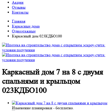
Акции
Отзывы
Контакты
Главная
Каркасные дома
Одноэтажные
Каркасный дом 023КДБО100
Каркасный дом 7 на 8 с двумя
спальнями и крыльцом
023КДБО100
Изменение планировки -
бесплатно
.