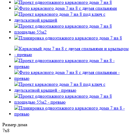
Размер дома
7х8