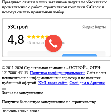
Правдивые отзывы наших заказчиков дадут вам объективное
представление о работе строительной компании 53Строй и
помогут сделать правильный выбор.
© 2011-
2026
Строительная компания «53СТРОЙ», ОГРН:
1217800143153.
Политика конфиденциальности
. Сайт носит
исключительно информационный характер и не является
публичной офертой.
XML карта сайта
.
Свой дом в Арктике
.
Заявка на консультацию
Получите бесплатную консультацию по строительству.