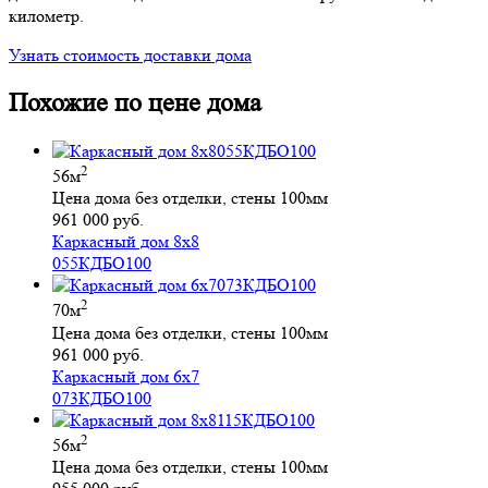
километр.
Узнать стоимость доставки дома
Похожие по цене дома
2
56м
Цена дома без отделки, стены 100мм
961 000 руб.
Каркасный дом 8х8
055КДБО100
2
70м
Цена дома без отделки, стены 100мм
961 000 руб.
Каркасный дом 6х7
073КДБО100
2
56м
Цена дома без отделки, стены 100мм