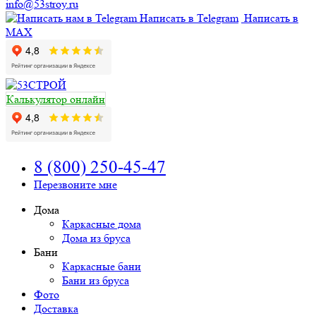
info@53stroy.ru
Написать в Telegram
Написать в
MAX
Калькулятор онлайн
8 (800) 250-45-47
Перезвоните мне
Дома
Каркасные дома
Дома из бруса
Бани
Каркасные бани
Бани из бруса
Фото
Доставка