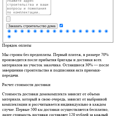
Заказать строительство дома
Порядок оплаты
Мы строим без предоплаты. Первый платеж, в размере 70%
производится после прибытия бригады и доставки всех
материалов на участок заказчика. Оставшиеся 30% — после
завершения строительства и подписания акта приемки-
передачи.
Расчет стоимости доставки
Стоимость доставки домокомплекта зависит от объема
материала, который в свою очередь, зависит от выбранной
комплектации и рассчитывается индивидуально в каждом
случае. Первые 500 км доставки осуществляется бесплатно,
далее стоимость доставки составляет 120 рублей за каждый