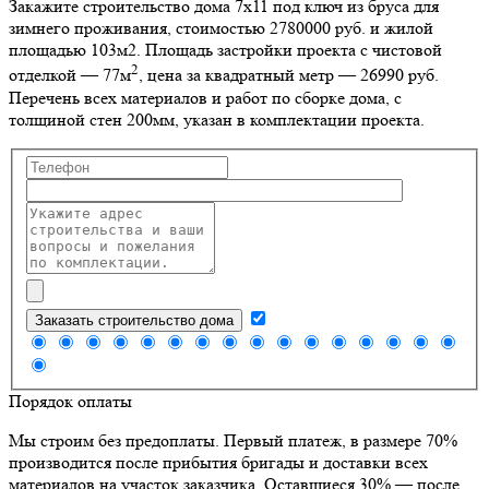
Закажите строительство дома 7х11 под ключ из бруса для
зимнего проживания, стоимостью 2780000 руб. и жилой
площадью 103м2
. Площадь застройки проекта с чистовой
2
отделкой — 77м
, цена за квадратный метр — 26990 руб.
Перечень всех материалов и работ по сборке дома, с
толщиной стен 200мм, указан в комплектации проекта.
Заказать строительство дома
Порядок оплаты
Мы строим без предоплаты. Первый платеж, в размере 70%
производится после прибытия бригады и доставки всех
материалов на участок заказчика. Оставшиеся 30% — после