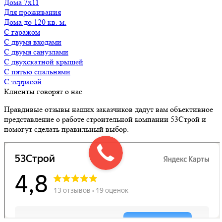
Дома 7х11
для проживания
Дома до 120 кв. м.
с гаражом
с двумя входами
с двумя санузлами
с двухскатной крышей
с пятью спальнями
с террасой
Клиенты говорят о нас
Правдивые отзывы наших заказчиков дадут вам объективное
представление о работе строительной компании 53Строй и
помогут сделать правильный выбор.