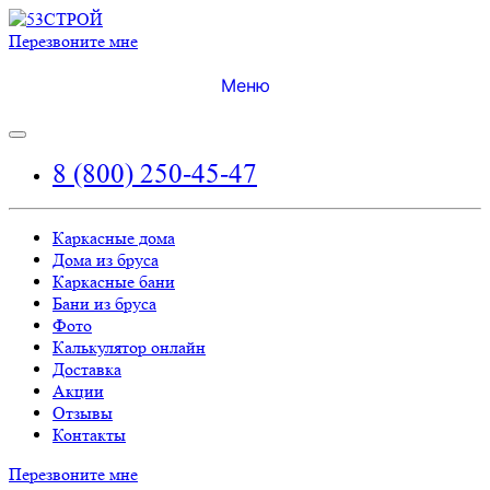
Перезвоните мне
Меню
8 (800) 250-45-47
Каркасные дома
Дома из бруса
Каркасные бани
Бани из бруса
Фото
Калькулятор онлайн
Доставка
Акции
Отзывы
Контакты
Перезвоните мне