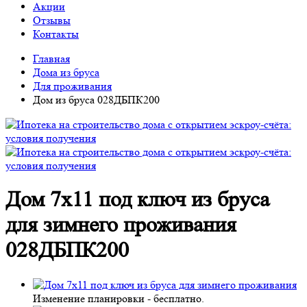
Акции
Отзывы
Контакты
Главная
Дома из бруса
Для проживания
Дом из бруса 028ДБПК200
Дом 7х11 под ключ из бруса
для зимнего проживания
028ДБПК200
Изменение планировки -
бесплатно
.