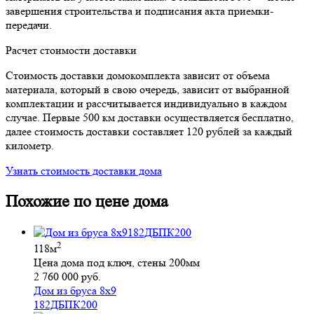
завершения строительства и подписания акта приемки-
передачи.
Расчет стоимости доставки
Стоимость доставки домокомплекта зависит от объема
материала, который в свою очередь, зависит от выбранной
комплектации и рассчитывается индивидуально в каждом
случае. Первые 500 км доставки осуществляется бесплатно,
далее стоимость доставки составляет 120 рублей за каждый
километр.
Узнать стоимость доставки дома
Похожие по цене дома
2
118м
Цена дома под ключ, стены 200мм
2 760 000 руб.
Дом из бруса 8х9
182ДБПК200