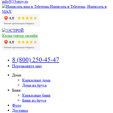
info@53stroy.ru
Написать в Telegram
Написать в
MAX
Калькулятор онлайн
8 (800) 250-45-47
Перезвоните мне
Дома
Каркасные дома
Дома из бруса
Бани
Каркасные бани
Бани из бруса
Фото
Доставка