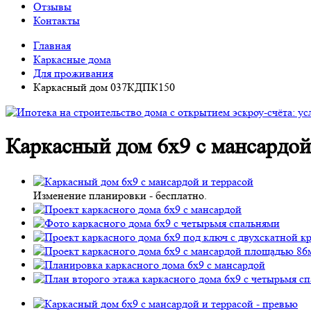
Отзывы
Контакты
Главная
Каркасные дома
Для проживания
Каркасный дом 037КДПК150
Каркасный дом 6х9 с мансардо
Изменение планировки -
бесплатно
.