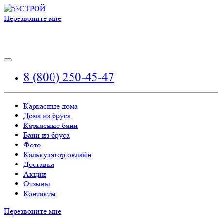
Перезвоните мне
8 (800) 250-45-47
Каркасные дома
Дома из бруса
Каркасные бани
Бани из бруса
Фото
Калькулятор онлайн
Доставка
Акции
Отзывы
Контакты
Перезвоните мне