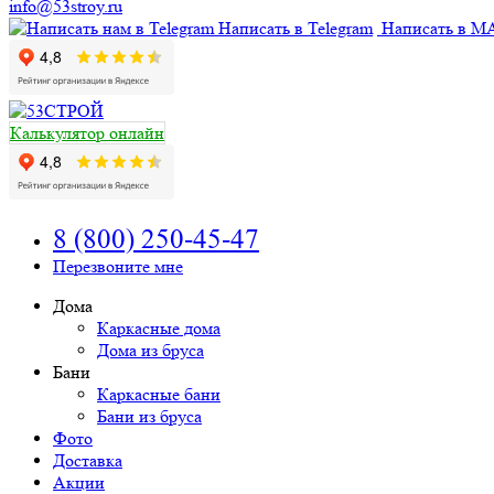
info@53stroy.ru
Написать в Telegram
Написать в M
Калькулятор онлайн
8 (800) 250-45-47
Перезвоните мне
Дома
Каркасные дома
Дома из бруса
Бани
Каркасные бани
Бани из бруса
Фото
Доставка
Акции