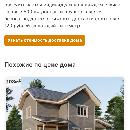
рассчитывается индивидуально в каждом случае.
Первые 500 км доставки осуществляется
бесплатно, далее стоимость доставки составляет
120 рублей за каждый километр.
Узнать стоимость доставки дома
Похожие по цене дома
2
103м