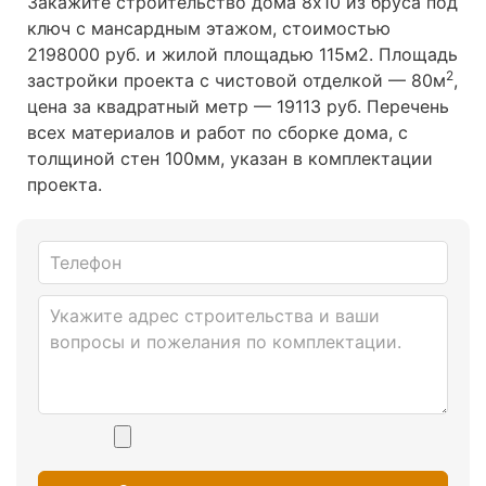
Закажите строительство дома 8х10 из бруса под
ключ с мансардным этажом, стоимостью
2198000 руб. и жилой площадью 115м2
. Площадь
2
застройки проекта с чистовой отделкой — 80м
,
цена за квадратный метр — 19113 руб. Перечень
всех материалов и работ по сборке дома, с
толщиной стен 100мм, указан в комплектации
проекта.