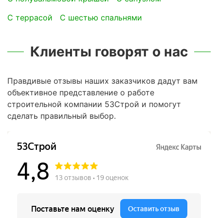
с террасой
с шестью спальнями
Клиенты говорят о нас
Правдивые отзывы наших заказчиков дадут вам
объективное представление о работе
строительной компании 53Строй и помогут
сделать правильный выбор.