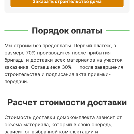
Заказать строительство дома
Порядок оплаты
Мы строим без предоплаты. Первый платеж, в
размере 70% производится после прибытия
бригады и доставки всех материалов на участок
заказчика. Оставшиеся 30% — после завершения
строительства и подписания акта приемки-
передачи.
Расчет стоимости доставки
Стоимость доставки домокомплекта зависит от
объема материала, который в свою очередь,
зависит от выбранной комплектации и