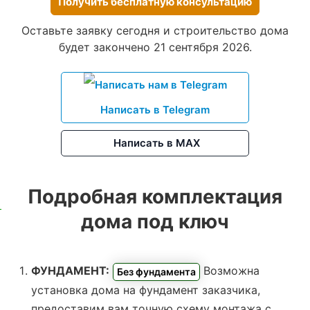
Получить бесплатную консультацию
Оставьте заявку сегодня и строительство дома
будет закончено 21 сентября 2026.
Написать в Telegram
Написать в MAX
Подробная комплектация
дома под ключ
ФУНДАМЕНТ:
Возможна
Без фундамента
установка дома на фундамент заказчика,
предоставим вам точную схему монтажа с