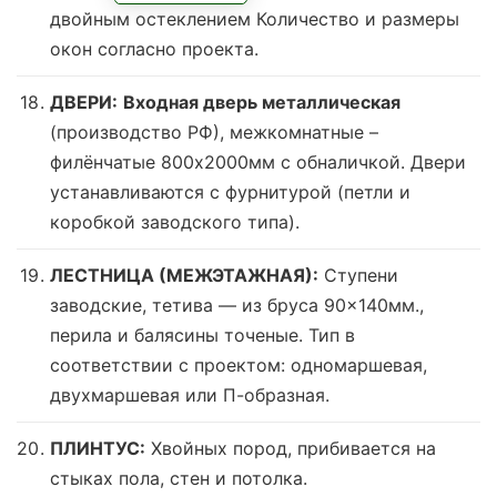
двойным остеклением
Количество и размеры
окон согласно проекта.
ДВЕРИ:
Входная дверь металлическая
(производство РФ), межкомнатные –
филёнчатые 800х2000мм с обналичкой. Двери
устанавливаются с фурнитурой (петли и
коробкой заводского типа).
ЛЕСТНИЦА (МЕЖЭТАЖНАЯ):
Ступени
заводские, тетива — из бруса 90×140мм.,
перила и балясины точеные. Тип в
соответствии с проектом: одномаршевая,
двухмаршевая или П-образная.
ПЛИНТУС:
Хвойных пород, прибивается на
стыках пола, стен и потолка.