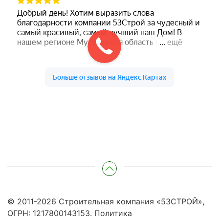
© 2011-
2026
Строительная компания «53СТРОЙ»,
ОГРН: 1217800143153.
Политика