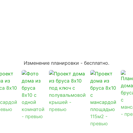
Изменение планировки -
бесплатно
.