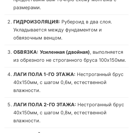
размерами.
ГИДРОИЗОЛЯЦИЯ:
Рубероид в два слоя.
Укладывается между фундаментом и
обвязочным венцом.
ОБВЯЗКА:
Усиленная (двойная)
, выполняется
из обрезного не строганного бруса 100х150мм.
ЛАГИ ПОЛА 1-ГО ЭТАЖА:
Нестроганный брус
40х150мм, с шагом 0,6м,
естественной
влажности
.
ЛАГИ ПОЛА 2-ГО ЭТАЖА:
Нестроганный брус
40х150мм, с шагом 0,8м,
естественной
влажности
.