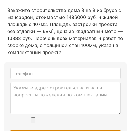
Закажите строительство дома 8 на 9 из бруса с
мансардой, стоимостью 1486000 руб. и жилой
площадью 107м2
. Площадь застройки проекта
2
без отделки — 68м
, цена за квадратный метр —
13888 руб. Перечень всех материалов и работ по
сборке дома, с толщиной стен 100мм, указан в
комплектации проекта.