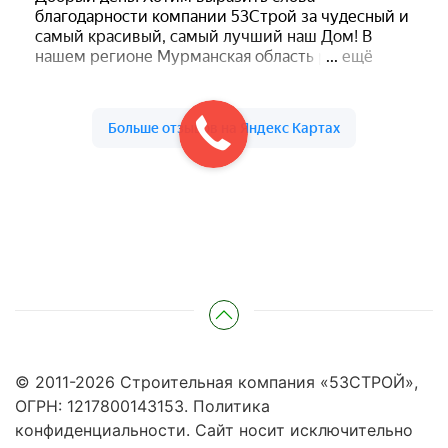
© 2011-
2026
Строительная компания «53СТРОЙ»,
ОГРН: 1217800143153.
Политика
конфиденциальности
. Сайт носит исключительно