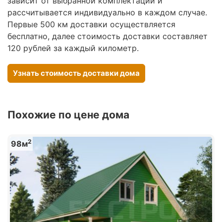
зависит от выбранной комплектации и
рассчитывается индивидуально в каждом случае.
Первые 500 км доставки осуществляется
бесплатно, далее стоимость доставки составляет
120 рублей за каждый километр.
Узнать стоимость доставки дома
Похожие по цене дома
2
98м