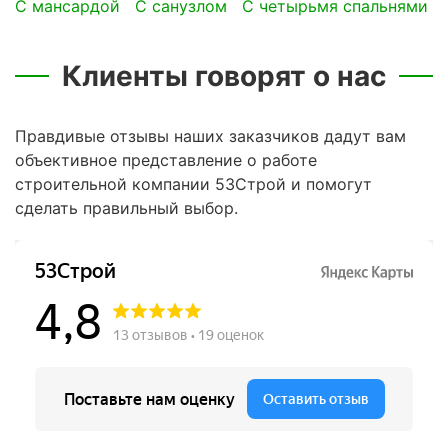
с мансардой
с санузлом
с четырьмя спальнями
Клиенты говорят о нас
Правдивые отзывы наших заказчиков дадут вам
объективное представление о работе
строительной компании 53Строй и помогут
сделать правильный выбор.