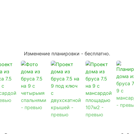
Изменение планировки -
бесплатно
.