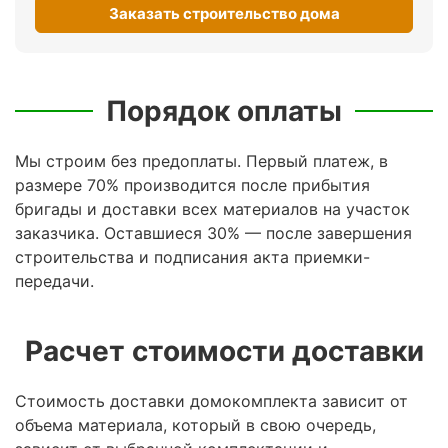
Заказать строительство дома
Порядок оплаты
Мы строим без предоплаты. Первый платеж, в
размере 70% производится после прибытия
бригады и доставки всех материалов на участок
заказчика. Оставшиеся 30% — после завершения
строительства и подписания акта приемки-
передачи.
Расчет стоимости доставки
Стоимость доставки домокомплекта зависит от
объема материала, который в свою очередь,