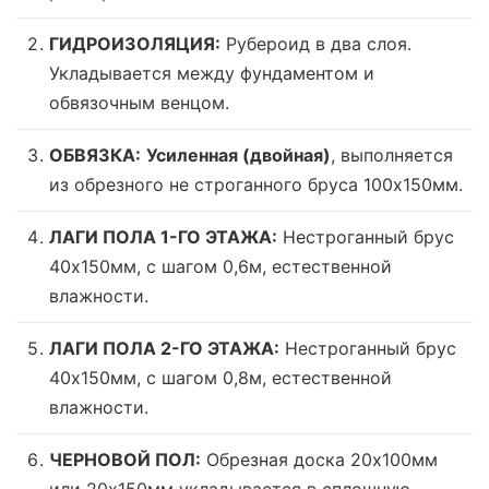
ГИДРОИЗОЛЯЦИЯ:
Рубероид в два слоя.
Укладывается между фундаментом и
обвязочным венцом.
ОБВЯЗКА:
Усиленная (двойная)
, выполняется
из обрезного не строганного бруса 100х150мм.
ЛАГИ ПОЛА 1-ГО ЭТАЖА:
Нестроганный брус
40х150мм, с шагом 0,6м,
естественной
влажности
.
ЛАГИ ПОЛА 2-ГО ЭТАЖА:
Нестроганный брус
40х150мм, с шагом 0,8м,
естественной
влажности
.
ЧЕРНОВОЙ ПОЛ:
Обрезная доска 20х100мм