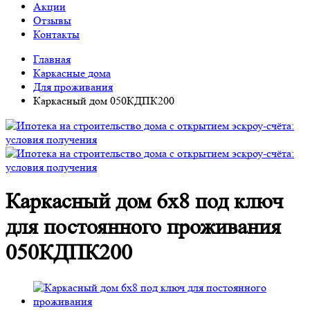
Акции
Отзывы
Контакты
Главная
Каркасные дома
Для проживания
Каркасный дом 050КДПК200
Каркасный дом 6х8 под ключ
для постоянного проживания
050КДПК200