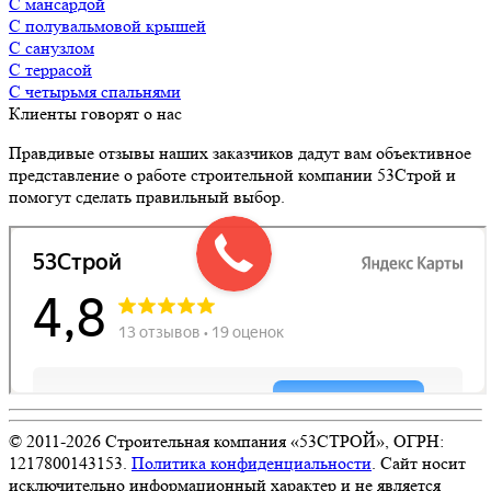
с мансардой
с полувальмовой крышей
с санузлом
с террасой
с четырьмя спальнями
Клиенты говорят о нас
Правдивые отзывы наших заказчиков дадут вам объективное
представление о работе строительной компании 53Строй и
помогут сделать правильный выбор.
© 2011-
2026
Строительная компания «53СТРОЙ», ОГРН:
1217800143153.
Политика конфиденциальности
. Сайт носит
исключительно информационный характер и не является