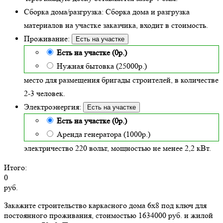
Сборка дома/разгрузка:
Сборка дома и разгрузка
материалов на участке заказчика, входит в стоимость.
Проживание:
Есть на участке
Есть на участке (0р.)
Нужная бытовка (25000р.)
место для размещения бригады строителей, в количестве
2-3 человек.
Электроэнергия:
Есть на участке
Есть на участке (0р.)
Аренда генератора (1000р.)
электричество 220 вольт, мощностью не менее 2,2 кВт.
Итого:
0
руб.
Закажите строительство каркасного дома 6х8 под ключ для
постоянного проживания, стоимостью 1634000 руб. и жилой