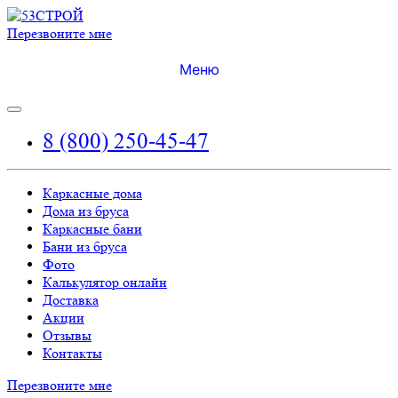
Перезвоните мне
Меню
8 (800) 250-45-47
Каркасные дома
Дома из бруса
Каркасные бани
Бани из бруса
Фото
Калькулятор онлайн
Доставка
Акции
Отзывы
Контакты
Перезвоните мне