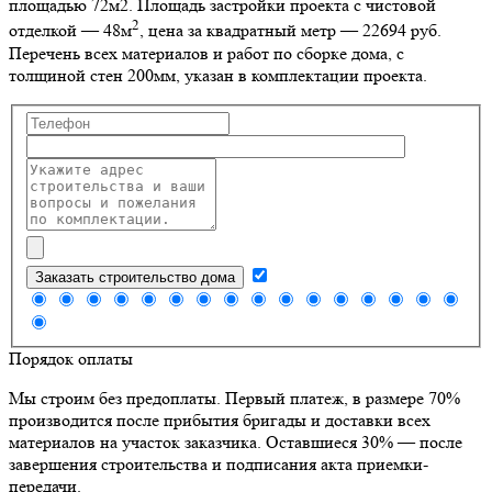
площадью 72м2
. Площадь застройки проекта с чистовой
2
отделкой — 48м
, цена за квадратный метр — 22694 руб.
Перечень всех материалов и работ по сборке дома, с
толщиной стен 200мм, указан в комплектации проекта.
Заказать строительство дома
Порядок оплаты
Мы строим без предоплаты. Первый платеж, в размере 70%
производится после прибытия бригады и доставки всех
материалов на участок заказчика. Оставшиеся 30% — после
завершения строительства и подписания акта приемки-
передачи.