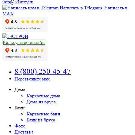
info@53stroy.ru
Написать в Telegram
Написать в
MAX
Калькулятор онлайн
8 (800) 250-45-47
Перезвоните мне
Дома
Каркасные дома
Дома из бруса
Бани
Каркасные бани
Бани из бруса
Фото
Доставка