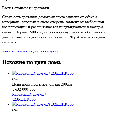
Расчет стоимости доставки
Стоимость доставки домокомплекта зависит от объема
материала, который в свою очередь, зависит от выбранной
комплектации и рассчитывается индивидуально в каждом
случае. Первые 500 км доставки осуществляется бесплатно,
далее стоимость доставки составляет 120 рублей за каждый
километр.
Узнать стоимость доставки дома
Похожие по цене дома
2
65м
Цена дома под ключ, стены 200мм
1 632 000 руб.
Каркасный дом 6х7
123КДПК200
2
69м