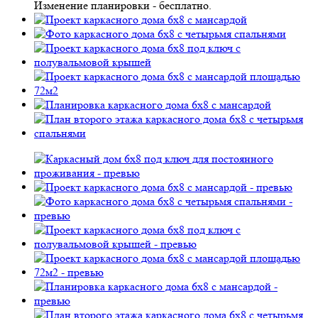
Изменение планировки -
бесплатно
.