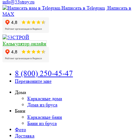
info@53stroy.ru
Написать в Telegram
Написать в
MAX
Калькулятор онлайн
8 (800) 250-45-47
Перезвоните мне
Дома
Каркасные дома
Дома из бруса
Бани
Каркасные бани
Бани из бруса
Фото
Доставка