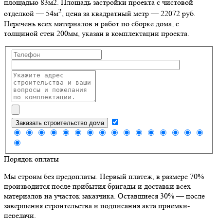
площадью 83м2
. Площадь застройки проекта с чистовой
2
отделкой — 54м
, цена за квадратный метр — 22072 руб.
Перечень всех материалов и работ по сборке дома, с
толщиной стен 200мм, указан в комплектации проекта.
Заказать строительство дома
Порядок оплаты
Мы строим без предоплаты. Первый платеж, в размере 70%
производится после прибытия бригады и доставки всех
материалов на участок заказчика. Оставшиеся 30% — после
завершения строительства и подписания акта приемки-
передачи.