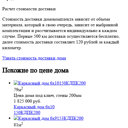
Расчет стоимости доставки
Стоимость доставки домокомплекта зависит от объема
материала, который в свою очередь, зависит от выбранной
комплектации и рассчитывается индивидуально в каждом
случае. Первые 500 км доставки осуществляется бесплатно,
далее стоимость доставки составляет 120 рублей за каждый
километр.
Узнать стоимость доставки дома
Похожие по цене дома
2
79м
Цена дома под ключ, стены 200мм
1 825 000 руб.
Каркасный дом 6х10
150КДПК200
2
81м