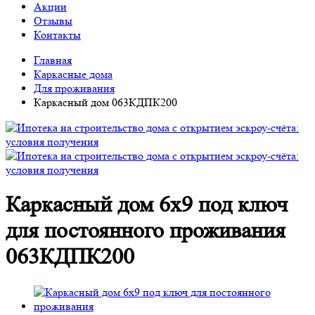
Акции
Отзывы
Контакты
Главная
Каркасные дома
Для проживания
Каркасный дом 063КДПК200
Каркасный дом 6х9 под ключ
для постоянного проживания
063КДПК200