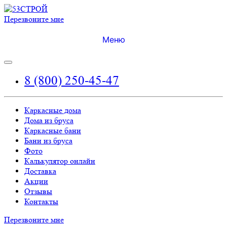
Перезвоните мне
Меню
8 (800) 250-45-47
Каркасные дома
Дома из бруса
Каркасные бани
Бани из бруса
Фото
Калькулятор онлайн
Доставка
Акции
Отзывы
Контакты
Перезвоните мне