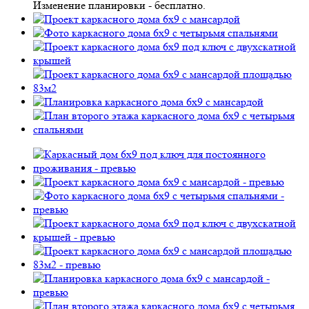
Изменение планировки -
бесплатно
.