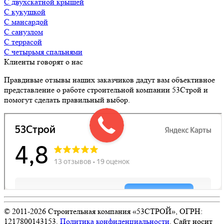
с двухскатной крышей
с кукушкой
с мансардой
с санузлом
с террасой
с четырьмя спальнями
Клиенты говорят о нас
Правдивые отзывы наших заказчиков дадут вам объективное
представление о работе строительной компании 53Строй и
помогут сделать правильный выбор.
© 2011-
2026
Строительная компания «53СТРОЙ», ОГРН:
1217800143153.
Политика конфиденциальности
. Сайт носит