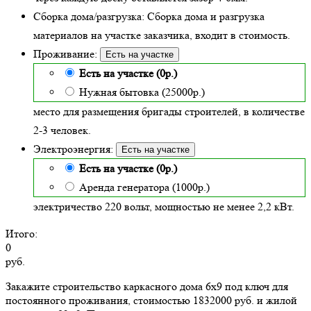
Сборка дома/разгрузка:
Сборка дома и разгрузка
материалов на участке заказчика, входит в стоимость.
Проживание:
Есть на участке
Есть на участке (0р.)
Нужная бытовка (25000р.)
место для размещения бригады строителей, в количестве
2-3 человек.
Электроэнергия:
Есть на участке
Есть на участке (0р.)
Аренда генератора (1000р.)
электричество 220 вольт, мощностью не менее 2,2 кВт.
Итого:
0
руб.
Закажите строительство каркасного дома 6х9 под ключ для
постоянного проживания, стоимостью 1832000 руб. и жилой