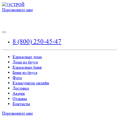
Перезвоните мне
8 (800) 250-45-47
Каркасные дома
Дома из бруса
Каркасные бани
Бани из бруса
Фото
Калькулятор онлайн
Доставка
Акции
Отзывы
Контакты
Перезвоните мне