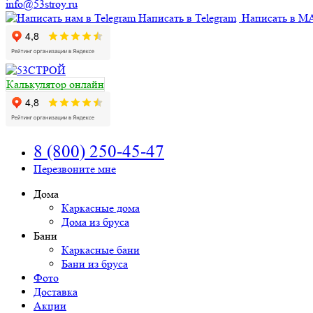
info@53stroy.ru
Написать в Telegram
Написать в M
Калькулятор онлайн
8 (800) 250-45-47
Перезвоните мне
Дома
Каркасные дома
Дома из бруса
Бани
Каркасные бани
Бани из бруса
Фото
Доставка
Акции