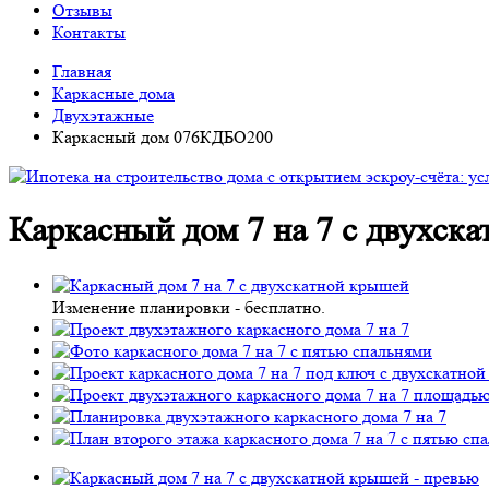
Отзывы
Контакты
Главная
Каркасные дома
Двухэтажные
Каркасный дом 076КДБО200
Каркасный дом 7 на 7 с двухс
Изменение планировки -
бесплатно
.