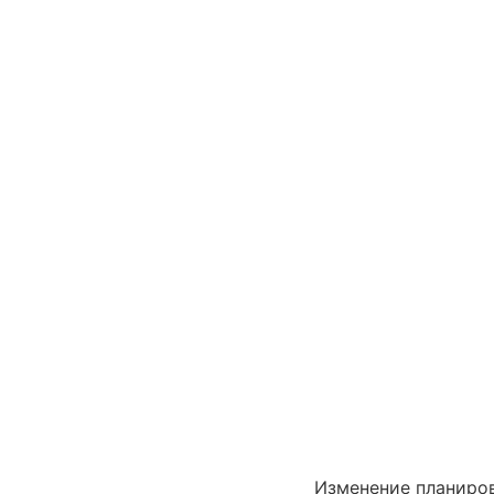
Изменение планиро