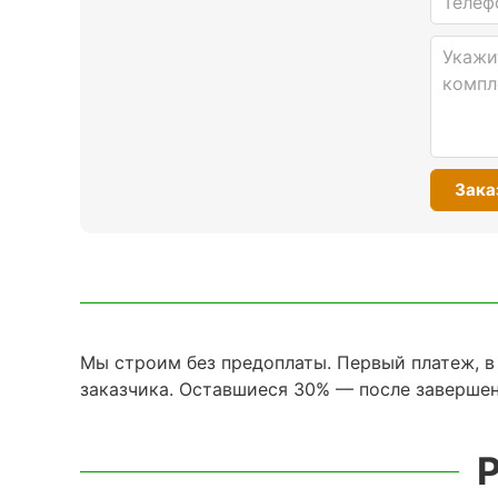
Мы строим без предоплаты. Первый платеж, в
заказчика. Оставшиеся 30% — после завершен
Р