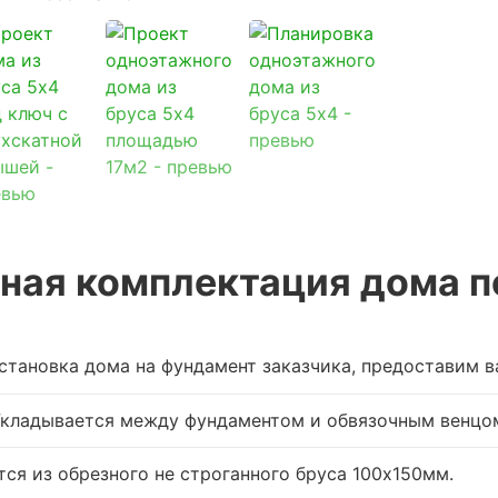
ная комплектация дома п
становка дома на фундамент заказчика, предоставим 
Укладывается между фундаментом и обвязочным венцо
тся из обрезного не строганного бруса 100х150мм.