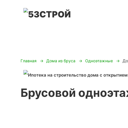
Главная
Дома из бруса
Одноэтажные
До
Брусовой одноэт