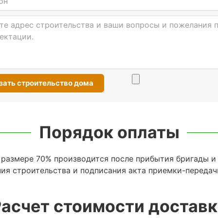
Заказать строительство дома
Порядок оплаты
 размере 70% производится после прибытия бригады и 
ия строительства и подписания акта приемки-передач
асчет стоимости достав