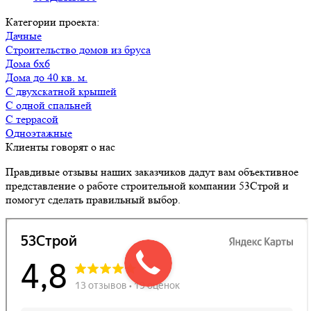
Категории проекта:
Дачные
Строительство домов из бруса
Дома 6х6
Дома до 40 кв. м.
с двухскатной крышей
с одной спальней
с террасой
Одноэтажные
Клиенты говорят о нас
Правдивые отзывы наших заказчиков дадут вам объективное
представление о работе строительной компании 53Строй и
помогут сделать правильный выбор.