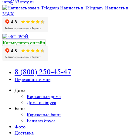
info@53stroy.ru
Написать в Telegram
Написать в
MAX
Калькулятор онлайн
8 (800) 250-45-47
Перезвоните мне
Дома
Каркасные дома
Дома из бруса
Бани
Каркасные бани
Бани из бруса
Фото
Доставка