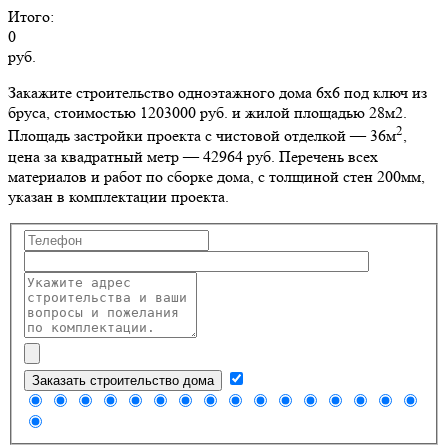
Итого:
0
руб.
Закажите строительство одноэтажного дома 6х6 под ключ из
бруса, стоимостью 1203000 руб. и жилой площадью 28м2
.
2
Площадь застройки проекта с чистовой отделкой — 36м
,
цена за квадратный метр — 42964 руб. Перечень всех
материалов и работ по сборке дома, с толщиной стен 200мм,
указан в комплектации проекта.
Заказать строительство дома