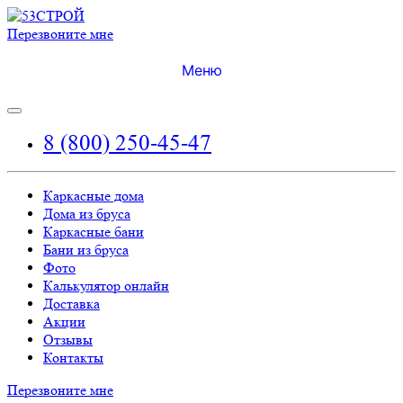
Перезвоните мне
Меню
8 (800) 250-45-47
Каркасные дома
Дома из бруса
Каркасные бани
Бани из бруса
Фото
Калькулятор онлайн
Доставка
Акции
Отзывы
Контакты
Перезвоните мне