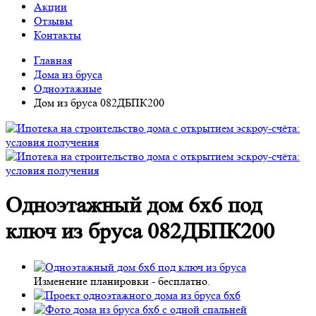
Акции
Отзывы
Контакты
Главная
Дома из бруса
Одноэтажные
Дом из бруса 082ДБПК200
Одноэтажный дом 6х6 под
ключ из бруса 082ДБПК200
Изменение планировки -
бесплатно
.