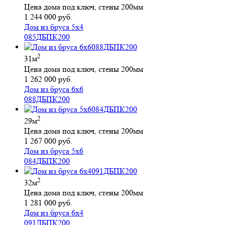
Цена дома под ключ, стены 200мм
1 244 000 руб.
Дом из бруса 5х4
085ДБПК200
2
31м
Цена дома под ключ, стены 200мм
1 262 000 руб.
Дом из бруса 6х6
088ДБПК200
2
29м
Цена дома под ключ, стены 200мм
1 267 000 руб.
Дом из бруса 5х6
084ДБПК200
2
32м
Цена дома под ключ, стены 200мм
1 281 000 руб.
Дом из бруса 6х4
091ДБПК200