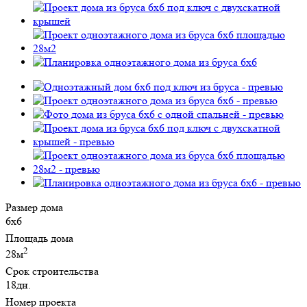
Размер дома
6х6
Площадь дома
2
28м
Срок строительства
18дн.
Номер проекта