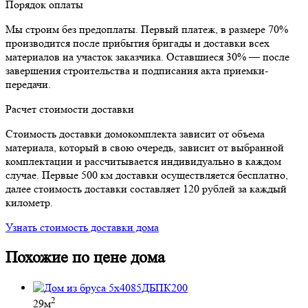
Порядок оплаты
Мы строим без предоплаты. Первый платеж, в размере 70%
производится после прибытия бригады и доставки всех
материалов на участок заказчика. Оставшиеся 30% — после
завершения строительства и подписания акта приемки-
передачи.
Расчет стоимости доставки
Стоимость доставки домокомплекта зависит от объема
материала, который в свою очередь, зависит от выбранной
комплектации и рассчитывается индивидуально в каждом
случае. Первые 500 км доставки осуществляется бесплатно,
далее стоимость доставки составляет 120 рублей за каждый
километр.
Узнать стоимость доставки дома
Похожие по цене дома
2
29м