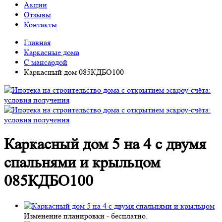
Акции
Отзывы
Контакты
Главная
Каркасные дома
С мансардой
Каркасный дом 085КДБО100
Каркасный дом 5 на 4 с двумя
спальнями и крыльцом
085КДБО100
Изменение планировки -
бесплатно
.