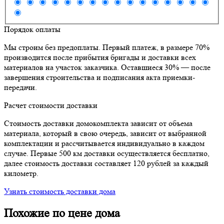
Порядок оплаты
Мы строим без предоплаты. Первый платеж, в размере 70%
производится после прибытия бригады и доставки всех
материалов на участок заказчика. Оставшиеся 30% — после
завершения строительства и подписания акта приемки-
передачи.
Расчет стоимости доставки
Стоимость доставки домокомплекта зависит от объема
материала, который в свою очередь, зависит от выбранной
комплектации и рассчитывается индивидуально в каждом
случае. Первые 500 км доставки осуществляется бесплатно,
далее стоимость доставки составляет 120 рублей за каждый
километр.
Узнать стоимость доставки дома
Похожие по цене дома