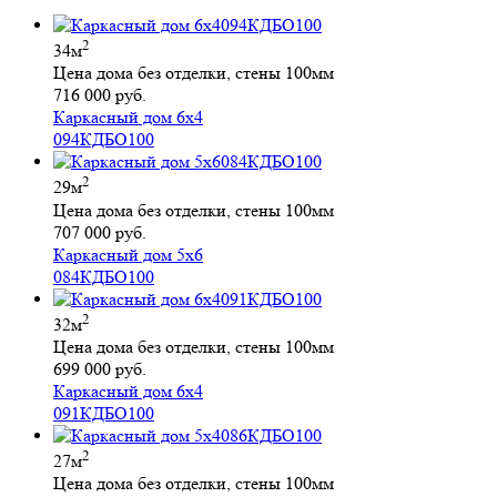
2
34м
Цена дома без отделки, стены 100мм
716 000 руб.
Каркасный дом 6х4
094КДБО100
2
29м
Цена дома без отделки, стены 100мм
707 000 руб.
Каркасный дом 5х6
084КДБО100
2
32м
Цена дома без отделки, стены 100мм
699 000 руб.
Каркасный дом 6х4
091КДБО100
2
27м
Цена дома без отделки, стены 100мм