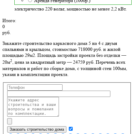
Аренда генератора (1000р.)
электричество 220 вольт, мощностью не менее 2,2 кВт.
Итого:
0
руб.
Закажите строительство каркасного дома 5 на 4 с двумя
спальнями и крыльцом, стоимостью 718000 руб. и жилой
площадью 29м2
. Площадь застройки проекта без отделки —
2
20м
, цена за квадратный метр — 24759 руб. Перечень всех
материалов и работ по сборке дома, с толщиной стен 100мм,
указан в комплектации проекта.
Заказать строительство дома