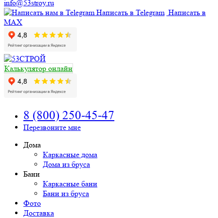
info@53stroy.ru
Написать в Telegram
Написать в
MAX
Калькулятор онлайн
8 (800) 250-45-47
Перезвоните мне
Дома
Каркасные дома
Дома из бруса
Бани
Каркасные бани
Бани из бруса
Фото
Доставка