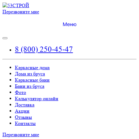
Перезвоните мне
Меню
8 (800) 250-45-47
Каркасные дома
Дома из бруса
Каркасные бани
Бани из бруса
Фото
Калькулятор онлайн
Доставка
Акции
Отзывы
Контакты
Перезвоните мне