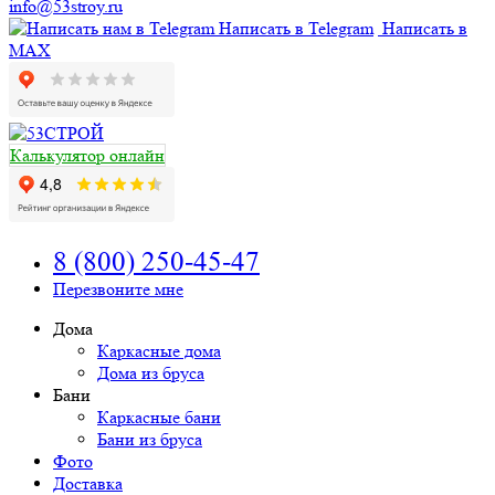
info@53stroy.ru
Написать в Telegram
Написать в
MAX
Калькулятор онлайн
8 (800) 250-45-47
Перезвоните мне
Дома
Каркасные дома
Дома из бруса
Бани
Каркасные бани
Бани из бруса
Фото
Доставка