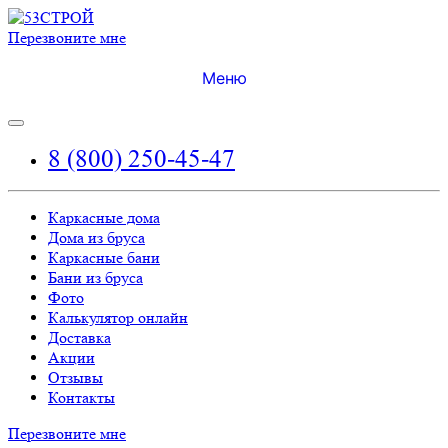
Перезвоните мне
Меню
8 (800) 250-45-47
Каркасные дома
Дома из бруса
Каркасные бани
Бани из бруса
Фото
Калькулятор онлайн
Доставка
Акции
Отзывы
Контакты
Перезвоните мне