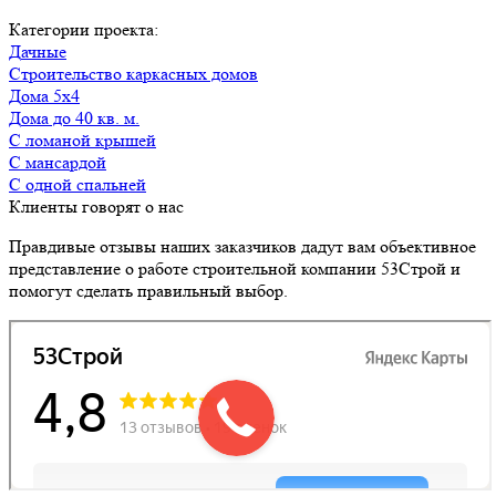
Категории проекта:
Дачные
Строительство каркасных домов
Дома 5х4
Дома до 40 кв. м.
с ломаной крышей
с мансардой
с одной спальней
Клиенты говорят о нас
Правдивые отзывы наших заказчиков дадут вам объективное
представление о работе строительной компании 53Строй и
помогут сделать правильный выбор.