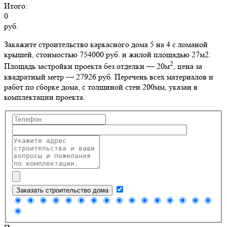
Итого:
0
руб.
Закажите строительство каркасного дома 5 на 4 с ломаной
крышей, стоимостью 754000 руб. и жилой площадью 27м2
.
2
Площадь застройки проекта без отделки — 20м
, цена за
квадратный метр — 27926 руб. Перечень всех материалов и
работ по сборке дома, с толщиной стен 200мм, указан в
комплектации проекта.
Заказать строительство дома