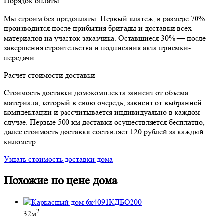
Порядок оплаты
Мы строим без предоплаты. Первый платеж, в размере 70%
производится после прибытия бригады и доставки всех
материалов на участок заказчика. Оставшиеся 30% — после
завершения строительства и подписания акта приемки-
передачи.
Расчет стоимости доставки
Стоимость доставки домокомплекта зависит от объема
материала, который в свою очередь, зависит от выбранной
комплектации и рассчитывается индивидуально в каждом
случае. Первые 500 км доставки осуществляется бесплатно,
далее стоимость доставки составляет 120 рублей за каждый
километр.
Узнать стоимость доставки дома
Похожие по цене дома
2
32м