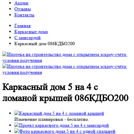
Акции
Отзывы
Контакты
Главная
Каркасные дома
С мансардой
Каркасный дом 086КДБО200
Каркасный дом 5 на 4 с
ломаной крышей 086КДБО200
Изменение планировки -
бесплатно
.