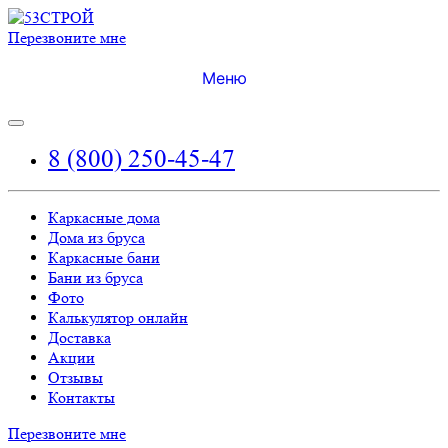
Перезвоните мне
Меню
8 (800) 250-45-47
Каркасные дома
Дома из бруса
Каркасные бани
Бани из бруса
Фото
Калькулятор онлайн
Доставка
Акции
Отзывы
Контакты
Перезвоните мне