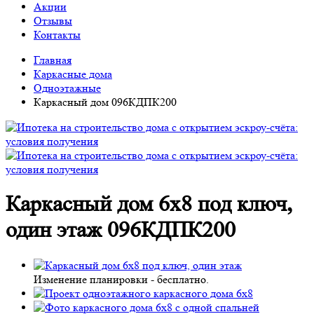
Акции
Отзывы
Контакты
Главная
Каркасные дома
Одноэтажные
Каркасный дом 096КДПК200
Каркасный дом 6х8 под ключ,
один этаж 096КДПК200
Изменение планировки -
бесплатно
.