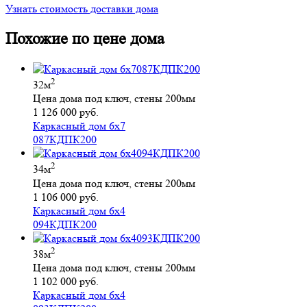
Узнать стоимость доставки дома
Похожие по цене дома
2
32м
Цена дома под ключ, стены 200мм
1 126 000 руб.
Каркасный дом 6х7
087КДПК200
2
34м
Цена дома под ключ, стены 200мм
1 106 000 руб.
Каркасный дом 6х4
094КДПК200
2
38м
Цена дома под ключ, стены 200мм
1 102 000 руб.
Каркасный дом 6х4