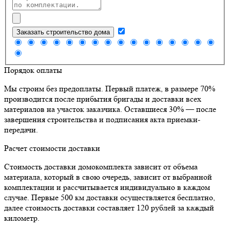
Заказать строительство дома
Порядок оплаты
Мы строим без предоплаты. Первый платеж, в размере 70%
производится после прибытия бригады и доставки всех
материалов на участок заказчика. Оставшиеся 30% — после
завершения строительства и подписания акта приемки-
передачи.
Расчет стоимости доставки
Стоимость доставки домокомплекта зависит от объема
материала, который в свою очередь, зависит от выбранной
комплектации и рассчитывается индивидуально в каждом
случае. Первые 500 км доставки осуществляется бесплатно,
далее стоимость доставки составляет 120 рублей за каждый
километр.