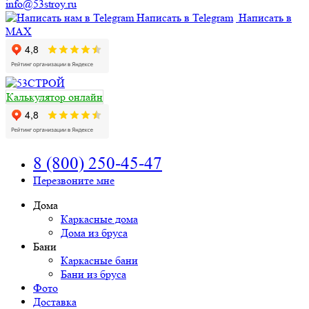
info@53stroy.ru
Написать в Telegram
Написать в
MAX
Калькулятор онлайн
8 (800) 250-45-47
Перезвоните мне
Дома
Каркасные дома
Дома из бруса
Бани
Каркасные бани
Бани из бруса
Фото
Доставка