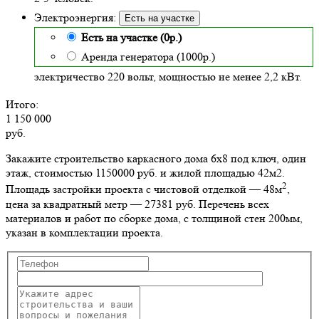
Электроэнергия:
Есть на участке
Есть на участке (0р.)
Аренда генератора (1000р.)
электричество 220 вольт, мощностью не менее 2,2 кВт.
Итого:
1 150 000
руб.
Закажите строительство каркасного дома 6х8 под ключ, один
этаж, стоимостью 1150000 руб. и жилой площадью 42м2
.
2
Площадь застройки проекта с чистовой отделкой — 48м
,
цена за квадратный метр — 27381 руб. Перечень всех
материалов и работ по сборке дома, с толщиной стен 200мм,
указан в комплектации проекта.