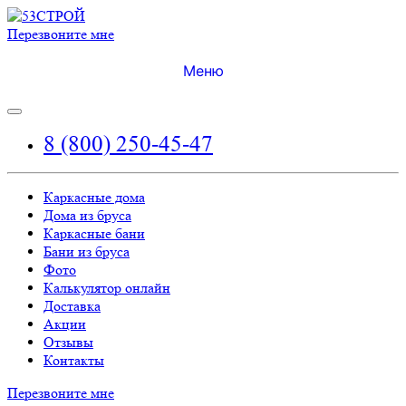
Перезвоните мне
Меню
8 (800) 250-45-47
Каркасные дома
Дома из бруса
Каркасные бани
Бани из бруса
Фото
Калькулятор онлайн
Доставка
Акции
Отзывы
Контакты
Перезвоните мне