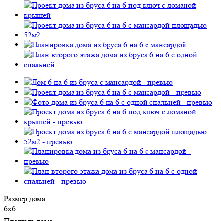
Размер дома
6х6
Площадь дома