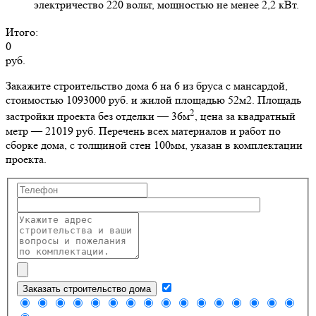
электричество 220 вольт, мощностью не менее 2,2 кВт.
Итого:
0
руб.
Закажите строительство дома 6 на 6 из бруса с мансардой,
стоимостью 1093000 руб. и жилой площадью 52м2
. Площадь
2
застройки проекта без отделки — 36м
, цена за квадратный
метр — 21019 руб. Перечень всех материалов и работ по
сборке дома, с толщиной стен 100мм, указан в комплектации
проекта.
Заказать строительство дома