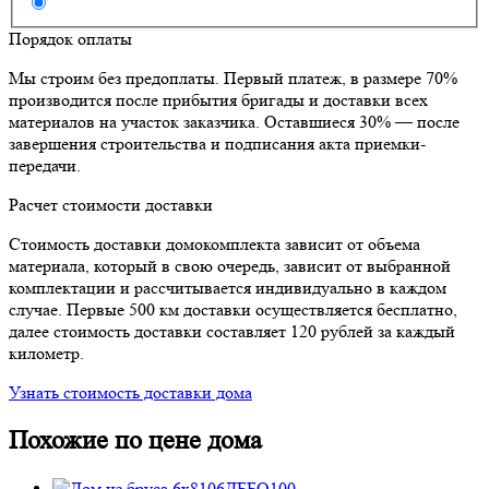
Порядок оплаты
Мы строим без предоплаты. Первый платеж, в размере 70%
производится после прибытия бригады и доставки всех
материалов на участок заказчика. Оставшиеся 30% — после
завершения строительства и подписания акта приемки-
передачи.
Расчет стоимости доставки
Стоимость доставки домокомплекта зависит от объема
материала, который в свою очередь, зависит от выбранной
комплектации и рассчитывается индивидуально в каждом
случае. Первые 500 км доставки осуществляется бесплатно,
далее стоимость доставки составляет 120 рублей за каждый
километр.
Узнать стоимость доставки дома
Похожие по цене дома