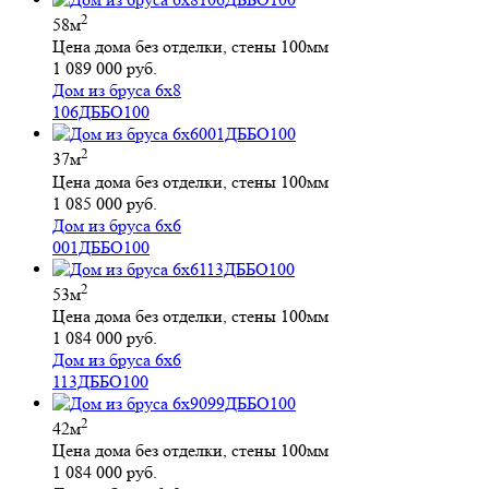
2
58м
Цена дома без отделки, стены 100мм
1 089 000 руб.
Дом из бруса 6х8
106ДББО100
2
37м
Цена дома без отделки, стены 100мм
1 085 000 руб.
Дом из бруса 6х6
001ДББО100
2
53м
Цена дома без отделки, стены 100мм
1 084 000 руб.
Дом из бруса 6х6
113ДББО100
2
42м
Цена дома без отделки, стены 100мм
1 084 000 руб.