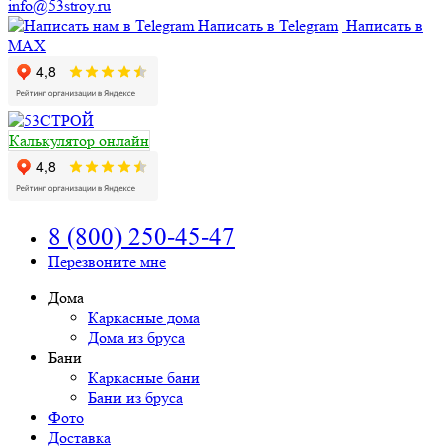
info@53stroy.ru
Написать в Telegram
Написать в
MAX
Калькулятор онлайн
8 (800) 250-45-47
Перезвоните мне
Дома
Каркасные дома
Дома из бруса
Бани
Каркасные бани
Бани из бруса
Фото
Доставка