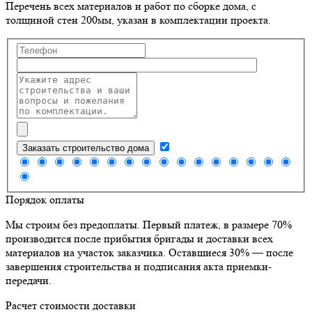
Перечень всех материалов и работ по сборке дома, с
толщиной стен 200мм, указан в комплектации проекта.
Заказать строительство дома
Порядок оплаты
Мы строим без предоплаты. Первый платеж, в размере 70%
производится после прибытия бригады и доставки всех
материалов на участок заказчика. Оставшиеся 30% — после
завершения строительства и подписания акта приемки-
передачи.
Расчет стоимости доставки