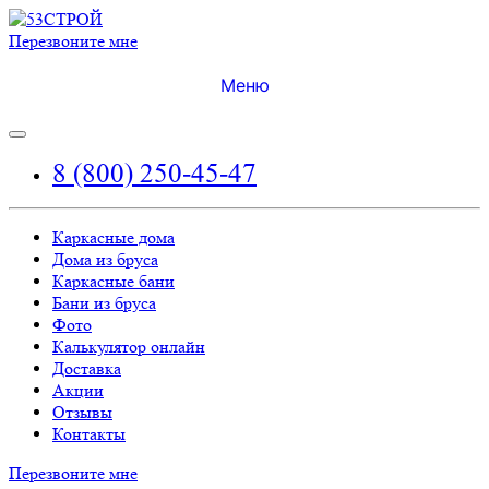
Перезвоните мне
Меню
8 (800) 250-45-47
Каркасные дома
Дома из бруса
Каркасные бани
Бани из бруса
Фото
Калькулятор онлайн
Доставка
Акции
Отзывы
Контакты
Перезвоните мне