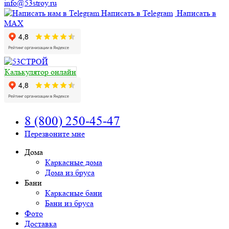
info@53stroy.ru
Написать в Telegram
Написать в
MAX
Калькулятор онлайн
8 (800) 250-45-47
Перезвоните мне
Дома
Каркасные дома
Дома из бруса
Бани
Каркасные бани
Бани из бруса
Фото
Доставка