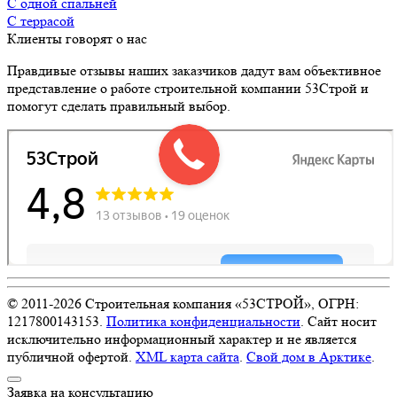
с одной спальней
с террасой
Клиенты говорят о нас
Правдивые отзывы наших заказчиков дадут вам объективное
представление о работе строительной компании 53Строй и
помогут сделать правильный выбор.
© 2011-
2026
Строительная компания «53СТРОЙ», ОГРН:
1217800143153.
Политика конфиденциальности
. Сайт носит
исключительно информационный характер и не является
публичной офертой.
XML карта сайта
.
Свой дом в Арктике
.
Заявка на консультацию