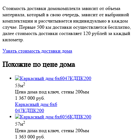
Стоимость доставки домокомплекта зависит от объема
материала, который в свою очередь, зависит от выбранной
комплектации и рассчитывается индивидуально в каждом
случае. Первые 500 км доставки осуществляется бесплатно,
далее стоимость доставки составляет 120 рублей за каждый
километр.
Узнать стоимость доставки дома
Похожие по цене дома
2
53м
Цена дома под ключ, стены 200мм
1 367 000 руб.
Каркасный дом 6х6
047КДПК200
2
57м
Цена дома под ключ, стены 200мм
1 363 000 руб.