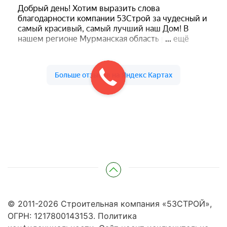
© 2011-
2026
Строительная компания «53СТРОЙ»,
ОГРН: 1217800143153.
Политика