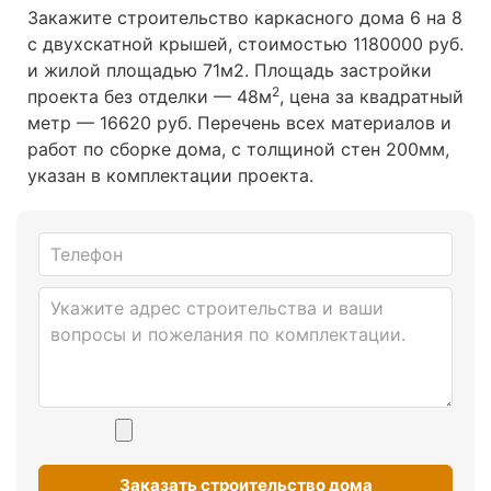
Закажите строительство каркасного дома 6 на 8
с двухскатной крышей, стоимостью 1180000 руб.
и жилой площадью 71м2
. Площадь застройки
2
проекта без отделки — 48м
, цена за квадратный
метр — 16620 руб. Перечень всех материалов и
работ по сборке дома, с толщиной стен 200мм,
указан в комплектации проекта.
Заказать строительство дома