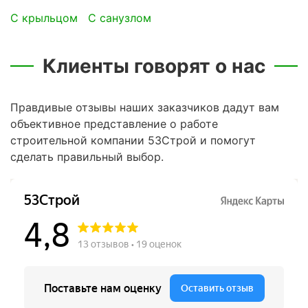
с крыльцом
с санузлом
Клиенты говорят о нас
Правдивые отзывы наших заказчиков дадут вам
объективное представление о работе
строительной компании 53Строй и помогут
сделать правильный выбор.