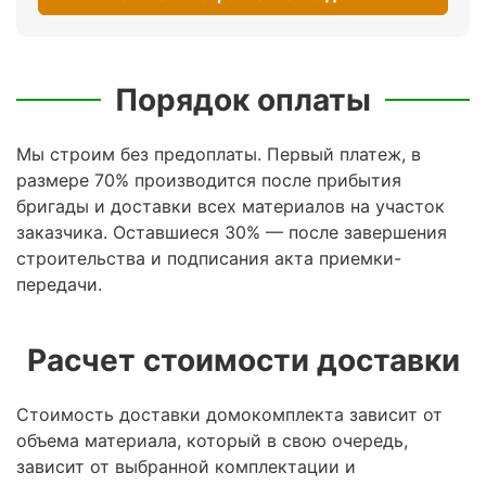
Порядок оплаты
Мы строим без предоплаты. Первый платеж, в
размере 70% производится после прибытия
бригады и доставки всех материалов на участок
заказчика. Оставшиеся 30% — после завершения
строительства и подписания акта приемки-
передачи.
Расчет стоимости доставки
Стоимость доставки домокомплекта зависит от
объема материала, который в свою очередь,
зависит от выбранной комплектации и