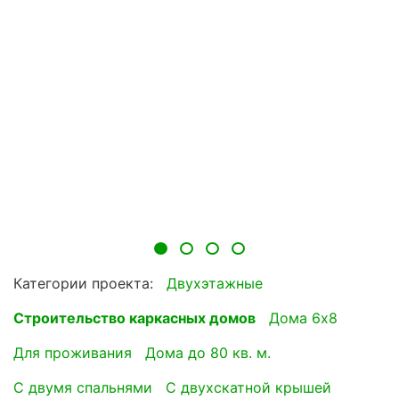
Категории проекта:
Двухэтажные
Строительство каркасных домов
Дома 6х8
для проживания
Дома до 80 кв. м.
с двумя спальнями
с двухскатной крышей