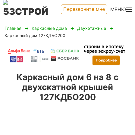
Перезвоните мне
МЕНЮ
Главная
Каркасные дома
Двухэтажные
Каркасный дом 127КДБО200
Каркасный дом 6 на 8 с
двухскатной крышей
127КДБО200