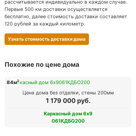
рассчитывается индивидуально в каждом случае.
Первые 500 км доставки осуществляется
бесплатно, далее стоимость доставки составляет
120 рублей за каждый километр.
Узнать стоимость доставки дома
Похожие по цене дома
2
84м
Цена дома без отделки, стены 200мм
1 179 000 руб.
Каркасный дом 6х9
061КДБО200