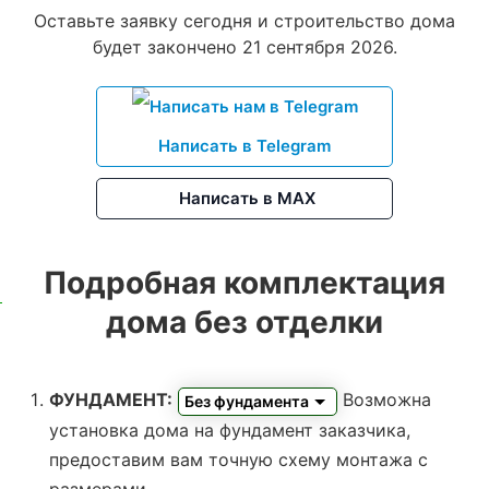
Оставьте заявку сегодня и строительство дома
будет закончено 21 сентября 2026.
Написать в Telegram
Написать в MAX
Подробная комплектация
дома без отделки
ФУНДАМЕНТ:
Возможна
Без фундамента
установка дома на фундамент заказчика,
предоставим вам точную схему монтажа с