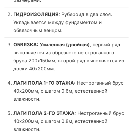
размерами.
ГИДРОИЗОЛЯЦИЯ:
Рубероид в два слоя.
Укладывается между фундаментом и
обвязочным венцом.
ОБВЯЗКА:
Усиленная (двойная)
, первый ряд
выполняется из обрезного не строганного
бруса 200х150мм, второй ряд выполняется из
доски 40х200мм.
ЛАГИ ПОЛА 1-ГО ЭТАЖА:
Нестроганный брус
40х200мм, с шагом 0,6м,
естественной
влажности
.
ЛАГИ ПОЛА 2-ГО ЭТАЖА:
Нестроганный брус
40х200мм, с шагом 0,8м,
естественной
влажности
.