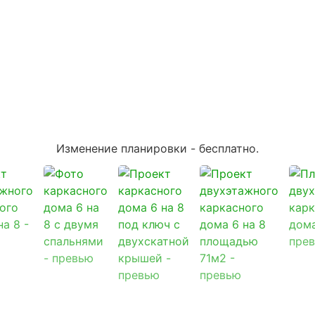
Изменение планировки -
бесплатно
.