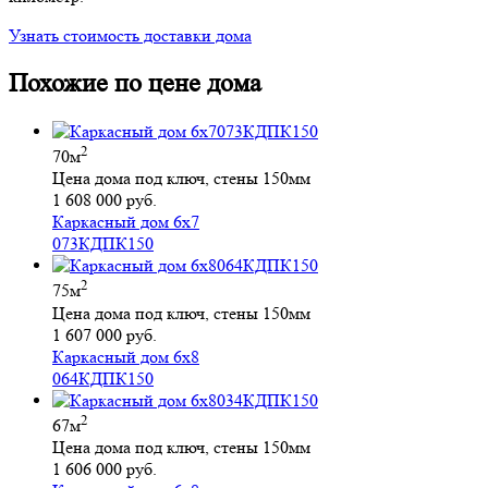
Узнать стоимость доставки дома
Похожие по цене дома
2
70м
Цена дома под ключ, стены 150мм
1 608 000 руб.
Каркасный дом 6х7
073КДПК150
2
75м
Цена дома под ключ, стены 150мм
1 607 000 руб.
Каркасный дом 6х8
064КДПК150
2
67м
Цена дома под ключ, стены 150мм
1 606 000 руб.