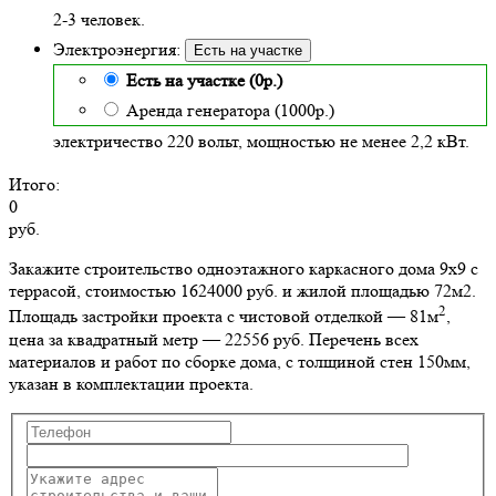
2-3 человек.
Электроэнергия:
Есть на участке
Есть на участке (0р.)
Аренда генератора (1000р.)
электричество 220 вольт, мощностью не менее 2,2 кВт.
Итого:
0
руб.
Закажите строительство одноэтажного каркасного дома 9х9 с
террасой, стоимостью 1624000 руб. и жилой площадью 72м2
.
2
Площадь застройки проекта с чистовой отделкой — 81м
,
цена за квадратный метр — 22556 руб. Перечень всех
материалов и работ по сборке дома, с толщиной стен 150мм,
указан в комплектации проекта.