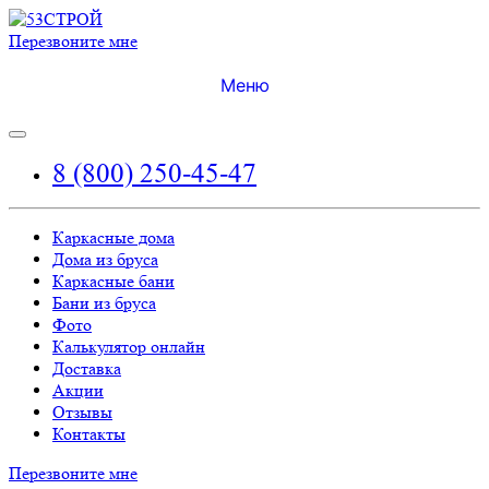
Перезвоните мне
Меню
8 (800) 250-45-47
Каркасные дома
Дома из бруса
Каркасные бани
Бани из бруса
Фото
Калькулятор онлайн
Доставка
Акции
Отзывы
Контакты
Перезвоните мне