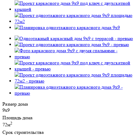
Размер дома
9х9
Площадь дома
2
72м
Срок строительства