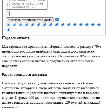
Заказать строительство дома
Порядок оплаты
Мы строим без предоплаты. Первый платеж, в размере 70%
производится после прибытия бригады и доставки всех
материалов на участок заказчика. Оставшиеся 30% — после
завершения строительства и подписания акта приемки-
передачи.
Расчет стоимости доставки
Стоимость доставки домокомплекта зависит от объема
материала, который в свою очередь, зависит от выбранной
комплектации и рассчитывается индивидуально в каждом
случае. Первые 500 км доставки осуществляется бесплатно,
далее стоимость доставки составляет 120 рублей за каждый
километр.