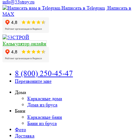
info@53stroy.ru
Написать в Telegram
Написать в
MAX
Калькулятор онлайн
8 (800) 250-45-47
Перезвоните мне
Дома
Каркасные дома
Дома из бруса
Бани
Каркасные бани
Бани из бруса
Фото
Доставка