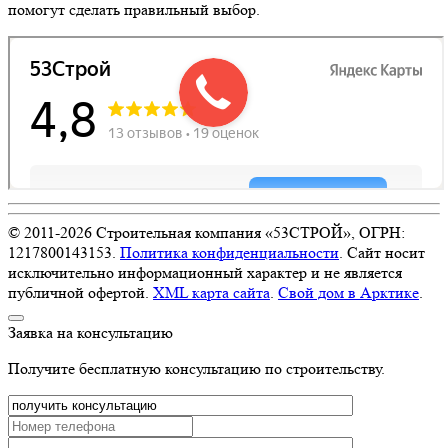
помогут сделать правильный выбор.
© 2011-
2026
Строительная компания «53СТРОЙ», ОГРН:
1217800143153.
Политика конфиденциальности
. Сайт носит
исключительно информационный характер и не является
публичной офертой.
XML карта сайта
.
Свой дом в Арктике
.
Заявка на консультацию
Получите бесплатную консультацию по строительству.