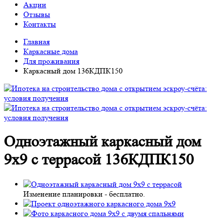
Акции
Отзывы
Контакты
Главная
Каркасные дома
Для проживания
Каркасный дом 136КДПК150
Одноэтажный каркасный дом
9х9 с террасой 136КДПК150
Изменение планировки -
бесплатно
.