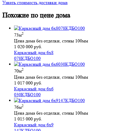
Узнать стоимость доставки дома
Похожие по цене дома
2
73м
Цена дома без отделки, стены 100мм
1 020 000 руб.
Каркасный дом 6х8
078КДБО100
2
70м
Цена дома без отделки, стены 100мм
1 017 000 руб.
Каркасный дом 6х6
030КДБО100
2
76м
Цена дома без отделки, стены 100мм
1 015 000 руб.
Каркасный дом 6х9
147КДБО100