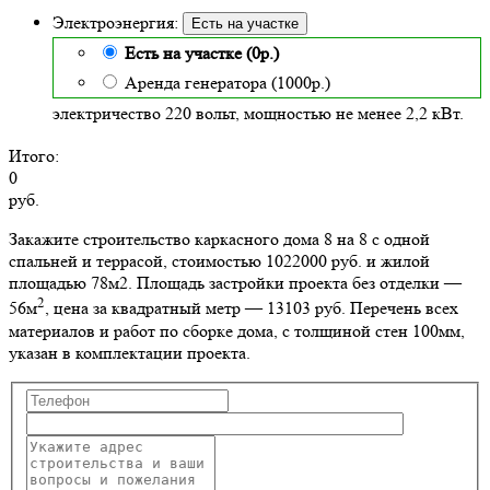
Электроэнергия:
Есть на участке
Есть на участке (0р.)
Аренда генератора (1000р.)
электричество 220 вольт, мощностью не менее 2,2 кВт.
Итого:
0
руб.
Закажите строительство каркасного дома 8 на 8 с одной
спальней и террасой, стоимостью 1022000 руб. и жилой
площадью 78м2
. Площадь застройки проекта без отделки —
2
56м
, цена за квадратный метр — 13103 руб. Перечень всех
материалов и работ по сборке дома, с толщиной стен 100мм,
указан в комплектации проекта.