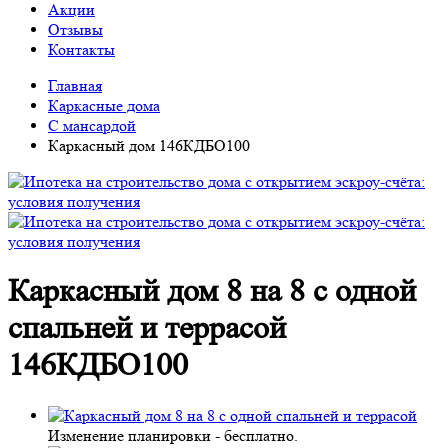
Акции
Отзывы
Контакты
Главная
Каркасные дома
С мансардой
Каркасный дом 146КДБО100
Каркасный дом 8 на 8 с одной
спальней и террасой
146КДБО100
Изменение планировки -
бесплатно
.