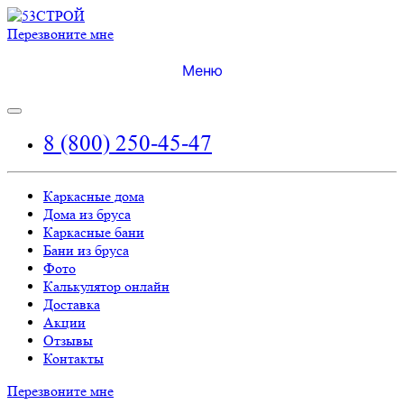
Перезвоните мне
Меню
8 (800) 250-45-47
Каркасные дома
Дома из бруса
Каркасные бани
Бани из бруса
Фото
Калькулятор онлайн
Доставка
Акции
Отзывы
Контакты
Перезвоните мне