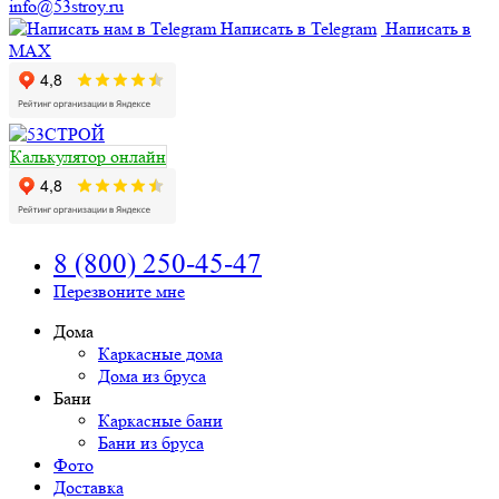
info@53stroy.ru
Написать в Telegram
Написать в
MAX
Калькулятор онлайн
8 (800) 250-45-47
Перезвоните мне
Дома
Каркасные дома
Дома из бруса
Бани
Каркасные бани
Бани из бруса
Фото
Доставка