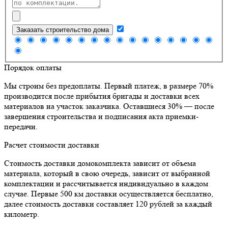
Заказать строительство дома
Порядок оплаты
Мы строим без предоплаты. Первый платеж, в размере 70%
производится после прибытия бригады и доставки всех
материалов на участок заказчика. Оставшиеся 30% — после
завершения строительства и подписания акта приемки-
передачи.
Расчет стоимости доставки
Стоимость доставки домокомплекта зависит от объема
материала, который в свою очередь, зависит от выбранной
комплектации и рассчитывается индивидуально в каждом
случае. Первые 500 км доставки осуществляется бесплатно,
далее стоимость доставки составляет 120 рублей за каждый
километр.