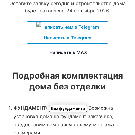
Оставьте заявку сегодня и строительство дома
будет закончено 24 сентября 2026.
Написать в Telegram
Написать в MAX
Подробная комплектация
дома без отделки
ФУНДАМЕНТ:
Возможна
Без фундамента
установка дома на фундамент заказчика,
предоставим вам точную схему монтажа с
размерами.