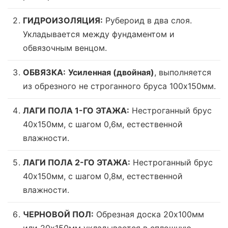
ГИДРОИЗОЛЯЦИЯ:
Рубероид в два слоя.
Укладывается между фундаментом и
обвязочным венцом.
ОБВЯЗКА:
Усиленная (двойная)
, выполняется
из обрезного не строганного бруса 100х150мм.
ЛАГИ ПОЛА 1-ГО ЭТАЖА:
Нестроганный брус
40х150мм, с шагом 0,6м,
естественной
влажности
.
ЛАГИ ПОЛА 2-ГО ЭТАЖА:
Нестроганный брус
40х150мм, с шагом 0,8м,
естественной
влажности
.
ЧЕРНОВОЙ ПОЛ:
Обрезная доска 20х100мм