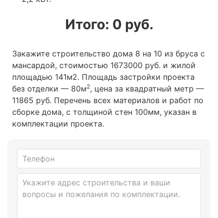
Итого:
0
руб.
Закажите строительство дома 8 на 10 из бруса с
мансардой, стоимостью 1673000 руб. и жилой
площадью 141м2
. Площадь застройки проекта
2
без отделки — 80м
, цена за квадратный метр —
11865 руб. Перечень всех материалов и работ по
сборке дома, с толщиной стен 100мм, указан в
комплектации проекта.