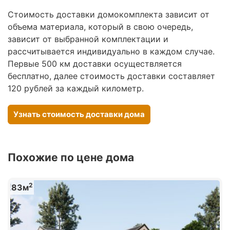
Стоимость доставки домокомплекта зависит от
объема материала, который в свою очередь,
зависит от выбранной комплектации и
рассчитывается индивидуально в каждом случае.
Первые 500 км доставки осуществляется
бесплатно, далее стоимость доставки составляет
120 рублей за каждый километр.
Узнать стоимость доставки дома
Похожие по цене дома
2
83м