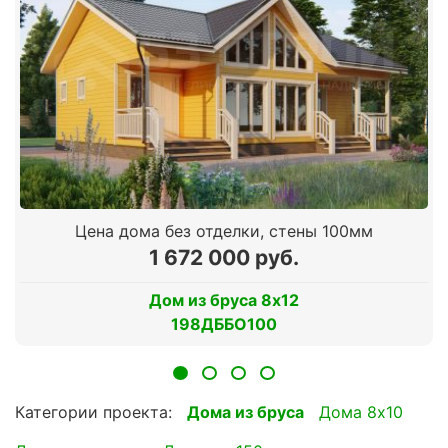
Цена дома без отделки, стены 100мм
1 672 000 руб.
Дом из бруса 8х12
198ДББО100
Категории проекта:
Дома из бруса
Дома 8х10