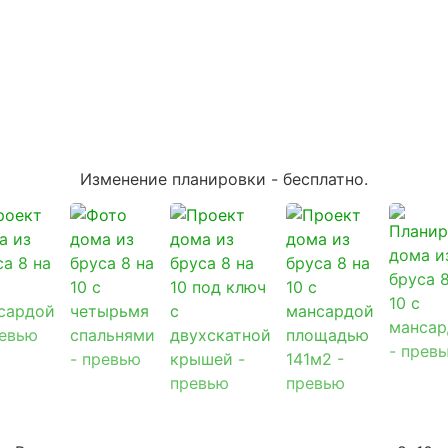
Изменение планировки -
бесплатно
.