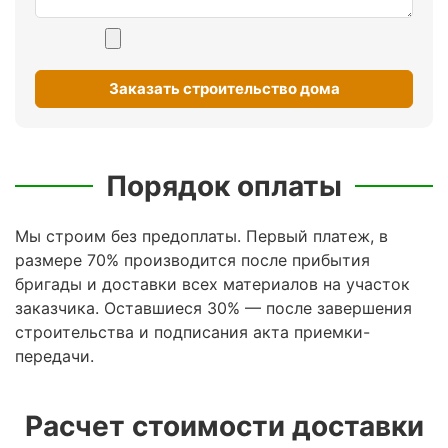
Заказать строительство дома
Порядок оплаты
Мы строим без предоплаты. Первый платеж, в
размере 70% производится после прибытия
бригады и доставки всех материалов на участок
заказчика. Оставшиеся 30% — после завершения
строительства и подписания акта приемки-
передачи.
Расчет стоимости доставки