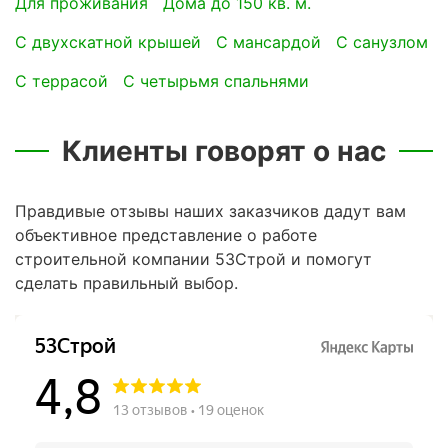
для проживания
Дома до 150 кв. м.
с двухскатной крышей
с мансардой
с санузлом
с террасой
с четырьмя спальнями
Клиенты говорят о нас
Правдивые отзывы наших заказчиков дадут вам
объективное представление о работе
строительной компании 53Строй и помогут
сделать правильный выбор.