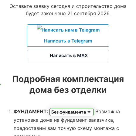
Оставьте заявку сегодня и строительство дома
будет закончено 21 сентября 2026.
Написать в Telegram
Написать в MAX
Подробная комплектация
дома без отделки
ФУНДАМЕНТ:
Возможна
Без фундамента
установка дома на фундамент заказчика,
предоставим вам точную схему монтажа с