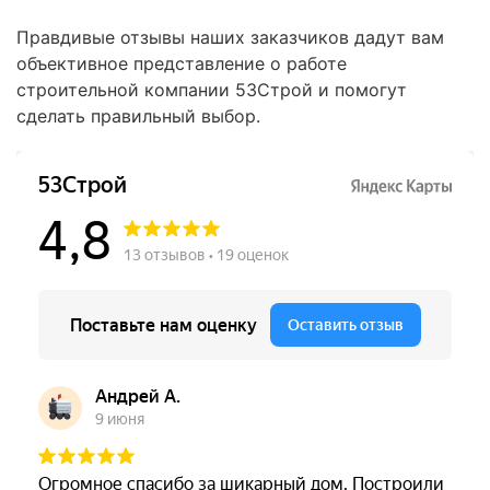
Правдивые отзывы наших заказчиков дадут вам
объективное представление о работе
строительной компании 53Строй и помогут
сделать правильный выбор.