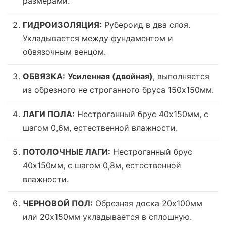
размерами.
ГИДРОИЗОЛЯЦИЯ:
Рубероид в два слоя.
Укладывается между фундаментом и
обвязочным венцом.
ОБВЯЗКА:
Усиленная (двойная)
, выполняется
из обрезного не строганного бруса 150х150мм.
ЛАГИ ПОЛА:
Нестроганный брус 40х150мм, с
шагом 0,6м,
естественной влажности
.
ПОТОЛОЧНЫЕ ЛАГИ:
Нестроганный брус
40х150мм, с шагом 0,8м,
естественной
влажности
.
ЧЕРНОВОЙ ПОЛ:
Обрезная доска 20х100мм
или 20х150мм укладывается в сплошную.