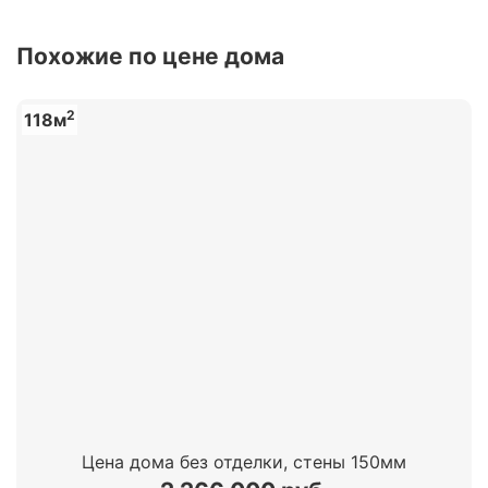
Похожие по цене дома
2
118м
Цена дома без отделки, стены 150мм