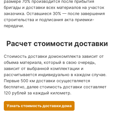
размере 70% производится после прибытия
бригады и доставки всех материалов на участок
заказчика. Оставшиеся 30% — после завершения
строительства и подписания акта приемки-
передачи.
Расчет стоимости доставки
Стоимость доставки домокомплекта зависит от
объема материала, который в свою очередь,
зависит от выбранной комплектации и
рассчитывается индивидуально в каждом случае.
Первые 500 км доставки осуществляется
бесплатно, далее стоимость доставки составляет
120 рублей за каждый километр.
Узнать стоимость доставки дома