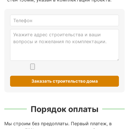
Заказать строительство дома
Порядок оплаты
Мы строим без предоплаты. Первый платеж, в