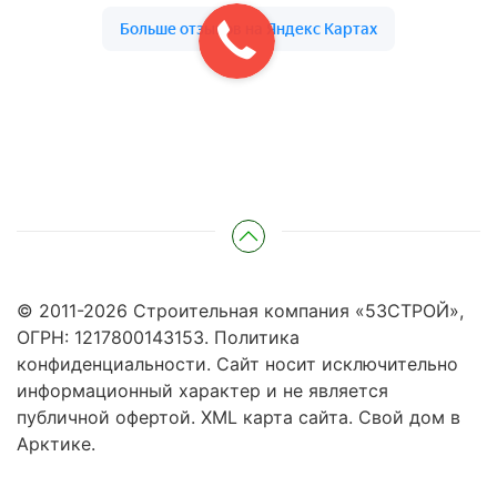
© 2011-
2026
Строительная компания «53СТРОЙ»,
ОГРН: 1217800143153.
Политика
конфиденциальности
. Сайт носит исключительно
информационный характер и не является
публичной офертой.
XML карта сайта
.
Свой дом в
Арктике
.