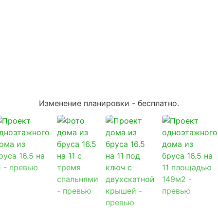
Изменение планировки -
бесплатно
.